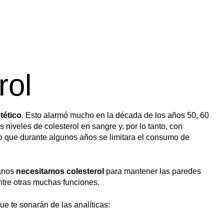
rol
tético
. Esto alarmó mucho en la década de los años 50, 60
niveles de colesterol en sangre y, por lo tanto, con
izo que durante algunos años se limitara el consumo de
manos
necesitamos colesterol
para mantener las paredes
tre otras muchas funciones.
ue te sonarán de las analíticas: