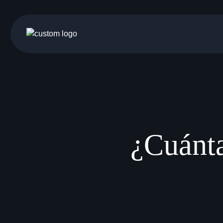
Gestionar consentimiento
¿Cuánta