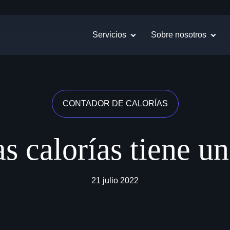
Servicios
Sobre nosotros
CONTADOR DE CALORÍAS
s calorías tiene u
21 julio 2022