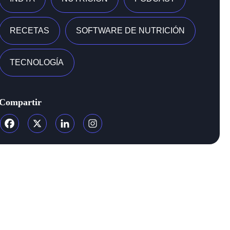
RECETAS
SOFTWARE DE NUTRICIÓN
TECNOLOGÍA
Compartir