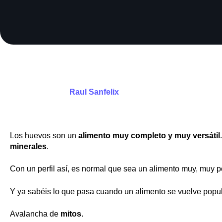
Raul Sanfelix
Los huevos son un
alimento muy completo y muy versátil
minerales
.
Con un perfil así, es normal que sea un alimento muy, muy p
Y ya sabéis lo que pasa cuando un alimento se vuelve popul
Avalancha de
mitos
.