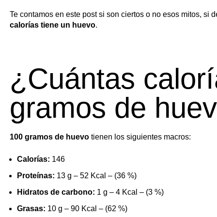
Te contamos en este post si son ciertos o no esos mitos, si d
calorías tiene un huevo
.
¿Cuántas calorí
gramos de hue
100 gramos de huevo
tienen los siguientes macros:
Calorías:
146
Proteínas:
13 g – 52 Kcal – (36 %)
Hidratos de carbono:
1 g – 4 Kcal – (3 %)
Grasas:
10 g – 90 Kcal – (62 %)