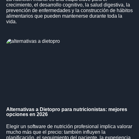
crecimiento, el desarrollo cognitivo, la salud digestiva, la
prevención de enfermedades y la construcción de hábitos
alimentarios que pueden mantenerse durante toda la
vida.
Alternativas a Dietopro para nutricionistas: mejores
opciones en 2026
Elegir un software de nutrición profesional implica valorar
mucho más que el precio: también influyen la
planificación, el seguimiento del paciente, la experiencia