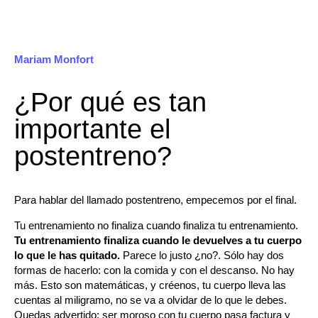
Mariam Monfort
¿Por qué es tan
importante el
postentreno?
Para hablar del llamado postentreno, empecemos por el final.
Tu entrenamiento no finaliza cuando finaliza tu entrenamiento.
Tu entrenamiento finaliza cuando le devuelves a tu cuerpo
lo que le has quitado.
Parece lo justo ¿no?. Sólo hay dos
formas de hacerlo: con la comida y con el descanso. No hay
más. Esto son matemáticas, y créenos, tu cuerpo lleva las
cuentas al miligramo, no se va a olvidar de lo que le debes.
Quedas advertido: ser moroso con tu cuerpo pasa factura y