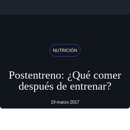
Aviso Legal
Saltar al contenido
NUTRICIÓN
Postentreno: ¿Qué comer
después de entrenar?
19 marzo 2017