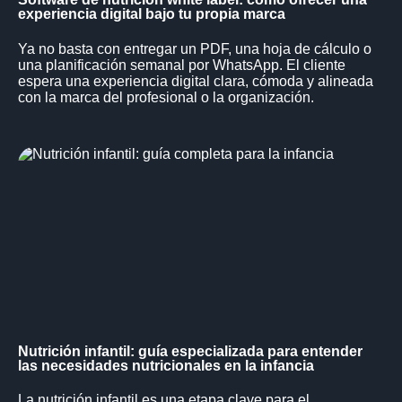
experiencia digital bajo tu propia marca
Ya no basta con entregar un PDF, una hoja de cálculo o
una planificación semanal por WhatsApp. El cliente
espera una experiencia digital clara, cómoda y alineada
con la marca del profesional o la organización.
Nutrición infantil: guía especializada para entender
las necesidades nutricionales en la infancia
La nutrición infantil es una etapa clave para el