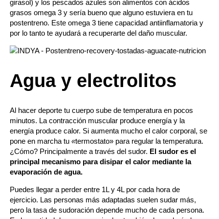
girasol) y los pescados azules son alimentos con ácidos
grasos omega 3 y sería bueno que alguno estuviera en tu
postentreno. Este omega 3 tiene capacidad antiinflamatoria y
por lo tanto te ayudará a recuperarte del daño muscular.
Agua y electrolitos
Al hacer deporte tu cuerpo sube de temperatura en pocos
minutos. La contracción muscular produce energía y la
energía produce calor. Si aumenta mucho el calor corporal, se
pone en marcha tu
«
termostato» para regular la temperatura.
¿Cómo? Principalmente a través del sudor.
El sudor es el
principal mecanismo para disipar el calor
mediante la
evaporación de agua.
Puedes llegar a perder entre 1L y 4L por cada hora de
ejercicio. Las personas más adaptadas suelen sudar más,
pero la tasa de sudoración depende mucho de cada persona.