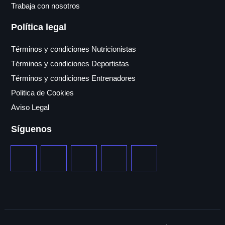
Trabaja con nosotros
Política legal
Términos y condiciones Nutricionistas
Términos y condiciones Deportistas
Términos y condiciones Entrenadores
Politica de Cookies
Aviso Legal
Síguenos