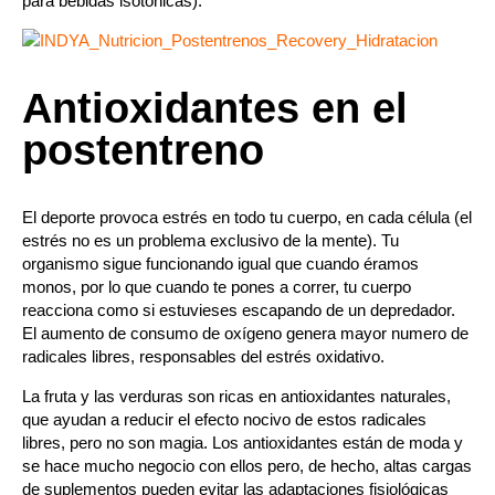
para bebidas isotónicas
).
Antioxidantes en el
postentreno
El deporte provoca estrés en todo tu cuerpo, en cada célula (el
estrés no es un problema exclusivo de la mente). Tu
organismo sigue funcionando igual que cuando éramos
monos, por lo que cuando te pones a correr, tu cuerpo
reacciona como si estuvieses escapando de un depredador.
El aumento de consumo de oxígeno genera mayor numero de
radicales libres, responsables del estrés oxidativo.
La fruta y las verduras son ricas en antioxidantes naturales,
que ayudan a reducir el efecto nocivo de estos radicales
libres, pero no son magia. Los antioxidantes
están de moda y
se hace mucho negocio con ellos pero, de hecho, altas cargas
de suplementos pueden evitar las adaptaciones fisiológicas