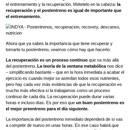
el entrenamiento y la recuperación. Métetelo en la cabeza:
la
recuperación y el postentreno es igual de importante que
el entrenamiento.
Ahora que ya sabes la importancia que tiene recuperar y
tomarte tu postentreno, veamos cómo hay que hacerlo:
La recuperación es un proceso continuo
que va más allá
del postentreno.
La teoría de la ventana metabólica
nos dice
– simplificando bastante – que en la hora inmediata a acabar el
ejercicio es cuando mejor se asimilan todos esos nutrientes,
pero hay cada vez más evidencias de que la recuperación es
mucho más efectiva si la trabajamos como un proceso
continuo de cada día. La recuperación puede durar varias
horas e incluso días. Es por eso que
un buen postentreno es
el mejor preentreno para el día siguiente.
La importancia del postentreno inmediato dependerá de si vas
a competir de nuevo en unas horas. En ese caso habrá que