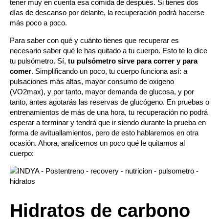
tener muy en cuenta esa comida de después. Si tienes dos
días de descanso por delante, la recuperación podrá hacerse
más poco a poco.
Para saber con qué y cuánto tienes que recuperar es
necesario saber qué le has quitado a tu cuerpo. Esto te lo dice
tu
pulsómetro.
Sí,
tu pulsómetro sirve para correr y para
comer
. Simplificando un poco, tu cuerpo funciona así: a
pulsaciones más altas, mayor consumo de oxigeno
(VO2max), y por tanto, mayor demanda de glucosa, y por
tanto, antes agotarás las reservas de glucógeno. En pruebas o
entrenamientos de más de una hora, tu recuperación no podrá
esperar a terminar y tendrá que ir siendo durante la prueba en
forma de avituallamientos, pero de esto hablaremos en otra
ocasión. Ahora, analicemos un poco qué le quitamos al
cuerpo:
Hidratos de carbono