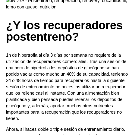
¿Y los recuperadores
postentreno?
1h de hipertrofia al día 3 días por semana no requiere de la
utilización de recuperadores comerciales. Tras una sesión de
una hora de hipertrofia los depósitos de glucógeno se han
podido vaciar como mucho un 40% de su capacidad, teniendo
24 o 48 horas de tiempo para recuperarlos hasta la siguiente
sesión de entrenamiento no necesitas utilizar un recuperador
que los rellene casi al instante. Con una alimentación bien
planificada y bien pensada puedes rellenar los depósitos de
glucógeno y, además, aportar muchos otros nutrientes
importantes para la recuperación que los recuperadores no
tienen.
Ahora, si haces doble o triple sesión de entrenamiento diario,