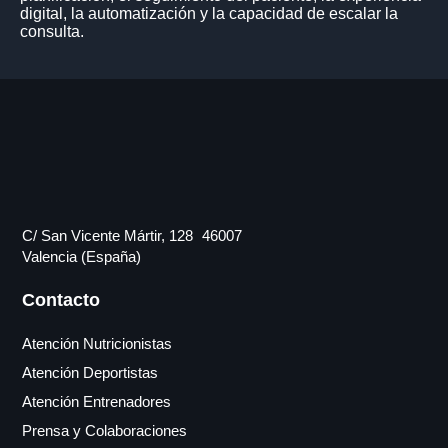
digital, la automatización y la capacidad de escalar la
consulta.
C/ San Vicente Mártir, 128 46007
Valencia (España)
Contacto
Atención Nutricionistas
Atención Deportistas
Atención Entrenadores
Prensa y Colaboraciones