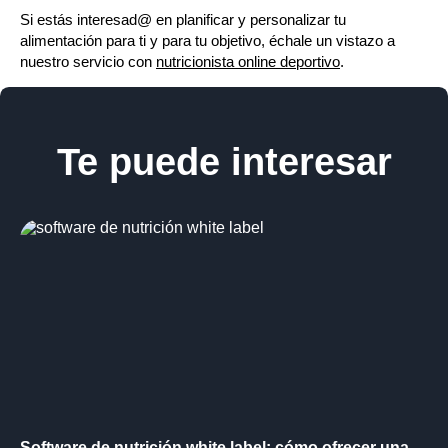
Si estás interesad@ en planificar y personalizar tu
alimentación para ti y para tu objetivo, échale un vistazo a
nuestro servicio con
nutricionista online deportivo
.
Te puede interesar
Software de nutrición white label: cómo ofrecer una