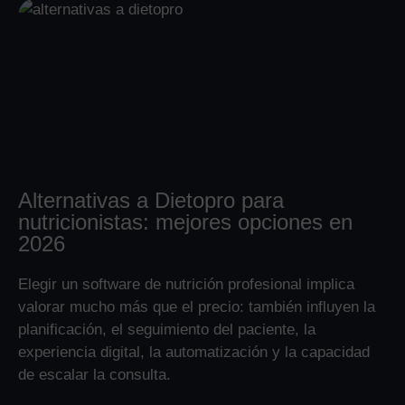
Alternativas a Dietopro para
nutricionistas: mejores opciones en
2026
Elegir un software de nutrición profesional implica
valorar mucho más que el precio: también influyen la
planificación, el seguimiento del paciente, la
experiencia digital, la automatización y la capacidad
de escalar la consulta.