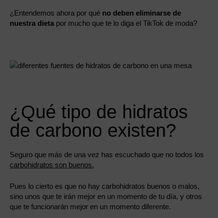
¿Entendemos ahora por qué
no deben eliminarse de
nuestra dieta
por mucho que te lo diga el TikTok de moda?
¿Qué tipo de hidratos
de carbono existen?
Seguro que más de una vez has escuchado que no todos los
carbohidratos son buenos.
Pues lo cierto es que no hay carbohidratos buenos o malos,
sino unos que te irán mejor en un momento de tu día, y otros
que te funcionarán mejor en un momento diferente.