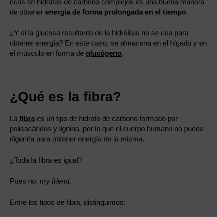
ricos en hidratos de carbono complejos es una buena manera
de obtener
energía de forma prolongada en el tiempo
.
¿Y si la glucosa resultante de la hidrólisis no se usa para
obtener energía? En este caso, se almacena en el hígado y en
el músculo en forma de
glucógeno
.
¿Qué es la fibra?
La
fibra
es un tipo de hidrato de carbono formado por
polisacáridos y lignina, por lo que el cuerpo humano no puede
digerirla para obtener energía de la misma.
¿Toda la fibra es igual?
Pues no,
my friend
.
Entre los tipos de fibra, distinguimos: