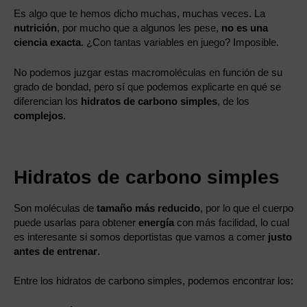
Es algo que te hemos dicho muchas, muchas veces. La
nutrición
, por mucho que a algunos les pese,
no es una
ciencia exacta
. ¿Con tantas variables en juego? Imposible.
No podemos juzgar estas macromoléculas en función de su
grado de bondad, pero sí que podemos explicarte en qué se
diferencian los
hidratos de carbono simples
, de los
complejos
.
Hidratos de carbono simples
Son moléculas de
tamaño más reducido
, por lo que el cuerpo
puede usarlas para obtener
energía
con más facilidad, lo cual
es interesante si somos deportistas que vamos a comer
justo
antes de entrenar
.
Entre los hidratos de carbono simples, podemos encontrar los: