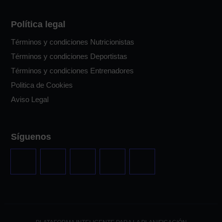
Política legal
Términos y condiciones Nutricionistas
Términos y condiciones Deportistas
Términos y condiciones Entrenadores
Politica de Cookies
Aviso Legal
Síguenos