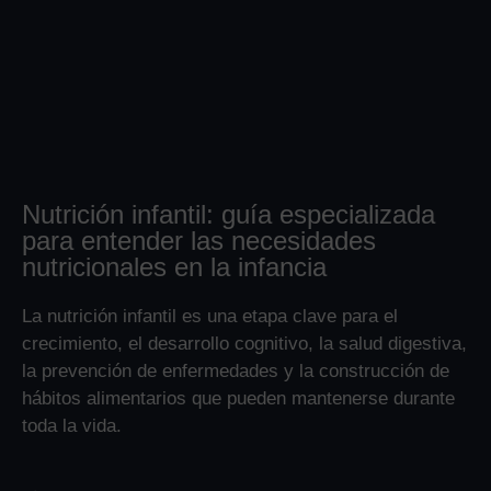
Nutrición infantil: guía especializada
para entender las necesidades
nutricionales en la infancia
La nutrición infantil es una etapa clave para el
crecimiento, el desarrollo cognitivo, la salud digestiva,
la prevención de enfermedades y la construcción de
hábitos alimentarios que pueden mantenerse durante
toda la vida.