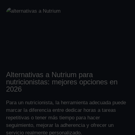
Alternativas a Nutrium para
nutricionistas: mejores opciones en
2026
Para un nutricionista, la herramienta adecuada puede
marcar la diferencia entre dedicar horas a tareas
repetitivas o tener más tiempo para hacer
seguimiento, mejorar la adherencia y ofrecer un
servicio realmente personalizado.