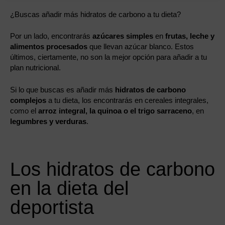
¿Buscas añadir más hidratos de carbono a tu dieta?
Por un lado, encontrarás
azúcares simples
en
frutas, leche y
alimentos procesados
que llevan azúcar blanco. Estos
últimos, ciertamente, no son la mejor opción para añadir a tu
plan nutricional.
Si lo que buscas es añadir más
hidratos de carbono
complejos
a tu dieta, los encontrarás en cereales integrales,
como el
arroz integral, la quinoa o el trigo sarraceno
, en
legumbres y verduras
.
Los hidratos de carbono
en la dieta del
deportista