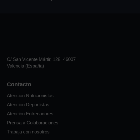
C/ San Vicente Mártir, 128 46007
Valencia (España)
Contacto
Atención Nutricionistas
Atención Deportistas
Atención Entrenadores
Prensa y Colaboraciones
Trabaja con nosotros