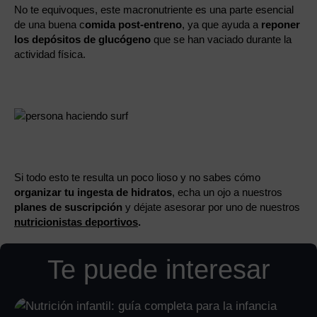
No te equivoques, este macronutriente es una parte esencial
de una buena c
omida post-entreno
, ya que ayuda a
reponer
los depósitos de glucógeno
que se han vaciado durante la
actividad física.
Si todo esto te resulta un poco lioso y no sabes cómo
organizar tu ingesta de hidratos
, echa un ojo a nuestros
planes de suscripción
y déjate asesorar por uno de nuestros
nutricionistas deportivos
.
Te puede interesar