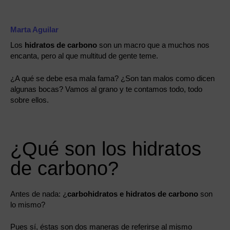
Marta Aguilar
Los
hidratos de carbono
son un macro que a muchos nos
encanta, pero al que multitud de gente teme.
¿A qué se debe esa mala fama? ¿Son tan malos como dicen
algunas bocas? Vamos al grano y te contamos todo, todo
sobre ellos.
¿Qué son los hidratos
de carbono?
Antes de nada: ¿
carbohidratos e hidratos de carbono
son
lo mismo?
Pues sí, éstas son dos maneras de referirse al mismo