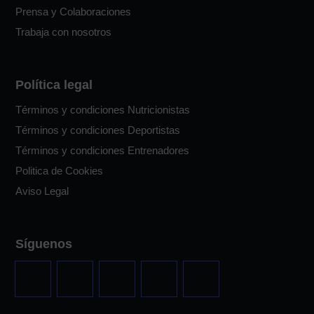
Prensa y Colaboraciones
Trabaja con nosotros
Política legal
Términos y condiciones Nutricionistas
Términos y condiciones Deportistas
Términos y condiciones Entrenadores
Politica de Cookies
Aviso Legal
Síguenos