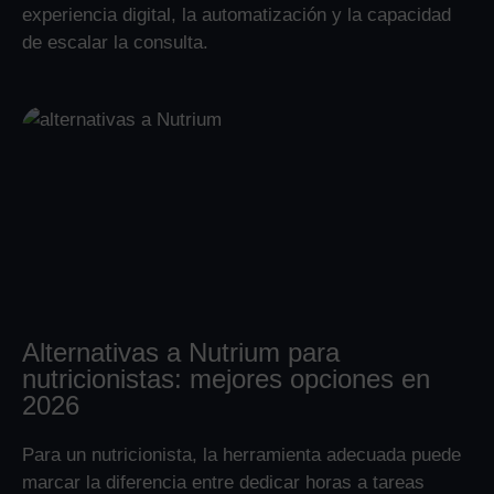
experiencia digital, la automatización y la capacidad
de escalar la consulta.
Alternativas a Nutrium para
nutricionistas: mejores opciones en
2026
Para un nutricionista, la herramienta adecuada puede
marcar la diferencia entre dedicar horas a tareas