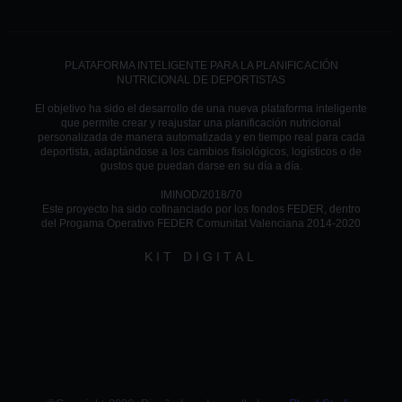
PLATAFORMA INTELIGENTE PARA LA PLANIFICACIÓN
NUTRICIONAL DE DEPORTISTAS
El objetivo ha sido el desarrollo de una nueva plataforma inteligente
que permite crear y reajustar una planificación nutricional
personalizada de manera automatizada y en tiempo real para cada
deportista, adaptándose a los cambios fisiológicos, logísticos o de
gustos que puedan darse en su día a día.
IMINOD/2018/70
Este proyecto ha sido cofinanciado por los fondos FEDER, dentro
del Progama Operativo FEDER Comunitat Valenciana 2014-2020
KIT DIGITAL