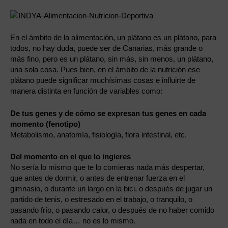
En el ámbito de la alimentación, un plátano es un plátano, para
todos, no hay duda, puede ser de Canarias, más grande o
más fino, pero es un plátano, sin más, sin menos, un plátano,
una sola cosa. Pues bien, en el ámbito de la nutrición ese
plátano puede significar muchísimas cosas e influirte de
manera distinta en función de variables como:
De tus genes y de cómo se expresan tus genes en cada
momento (fenotipo)
Metabolismo, anatomía, fisiología, flora intestinal, etc.
Del momento en el que lo ingieres
No sería lo mismo que te lo comieras nada más despertar,
que antes de dormir, o antes de entrenar fuerza en el
gimnasio, o durante un largo en la bici, o después de jugar un
partido de tenis, o estresado en el trabajo, o tranquilo, o
pasando frío, o pasando calor, o después de no haber comido
nada en todo el día… no es lo mismo.