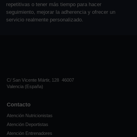
repetitivas o tener más tiempo para hacer
seguimiento, mejorar la adherencia y ofrecer un
servicio realmente personalizado.
C/ San Vicente Mártir, 128 46007
Valencia (España)
Contacto
Atención Nutricionistas
Atención Deportistas
Atención Entrenadores