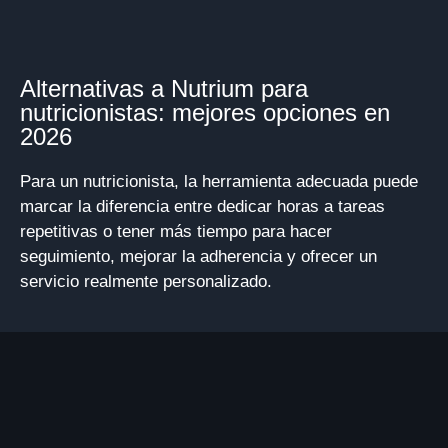
Alternativas a Nutrium para
nutricionistas: mejores opciones en
2026
Para un nutricionista, la herramienta adecuada puede
marcar la diferencia entre dedicar horas a tareas
repetitivas o tener más tiempo para hacer
seguimiento, mejorar la adherencia y ofrecer un
servicio realmente personalizado.