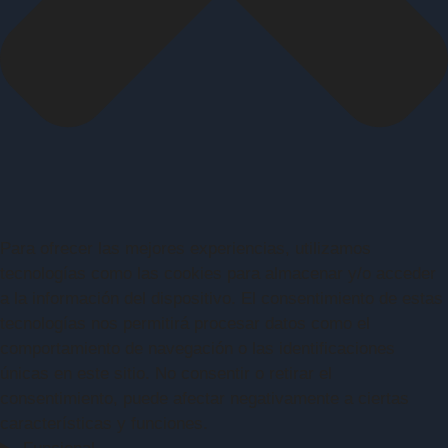
Para ofrecer las mejores experiencias, utilizamos
tecnologías como las cookies para almacenar y/o acceder
a la información del dispositivo. El consentimiento de estas
tecnologías nos permitirá procesar datos como el
comportamiento de navegación o las identificaciones
únicas en este sitio. No consentir o retirar el
consentimiento, puede afectar negativamente a ciertas
características y funciones.