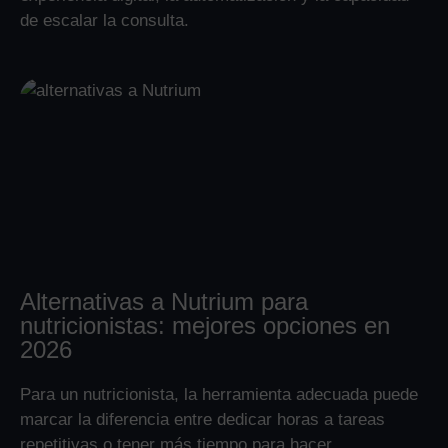
de escalar la consulta.
Alternativas a Nutrium para
nutricionistas: mejores opciones en
2026
Para un nutricionista, la herramienta adecuada puede
marcar la diferencia entre dedicar horas a tareas
repetitivas o tener más tiempo para hacer