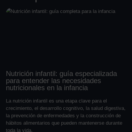
Nutrición infantil: guía especializada
para entender las necesidades
nutricionales en la infancia
La nutrición infantil es una etapa clave para el
crecimiento, el desarrollo cognitivo, la salud digestiva,
la prevención de enfermedades y la construcción de
hábitos alimentarios que pueden mantenerse durante
toda la vida.