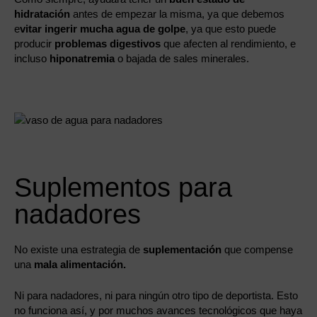
hidratación
antes de empezar la misma, ya que debemos
e
vitar ingerir mucha agua de golpe
, ya que esto puede
producir
problemas digestivos
que afecten al rendimiento, e
incluso
hiponatremia
o bajada de sales minerales.
Suplementos para
nadadores
No existe una estrategia de
suplementación
que compense
una
mala alimentación.
Ni para nadadores, ni para ningún otro tipo de deportista. Esto
no funciona así, y por muchos avances tecnológicos que haya