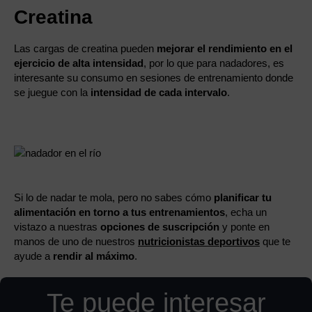
Creatina
Las cargas de creatina pueden
mejorar el rendimiento en el
ejercicio de alta intensidad
, por lo que para nadadores, es
interesante su consumo en sesiones de entrenamiento donde
se juegue con la
intensidad de cada intervalo
.
Si lo de nadar te mola, pero no sabes cómo
planificar tu
alimentación en torno a tus entrenamientos
, echa un
vistazo a nuestras
opciones de suscripción
y ponte en
manos de uno de nuestros
nutricionistas deportivos
que te
ayude a
rendir al máximo
.
Te puede interesar