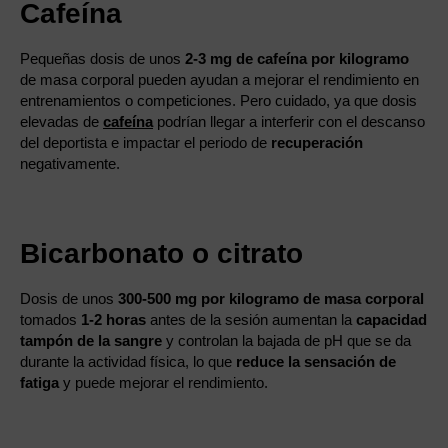
Cafeína
Pequeñas dosis de unos
2-3 mg de cafeína por kilogramo
de masa corporal pueden ayudan a mejorar el rendimiento en
entrenamientos o competiciones. Pero cuidado, ya que dosis
elevadas de
cafeína
podrían llegar a interferir con el descanso
del deportista e impactar el periodo de
recuperación
negativamente.
Bicarbonato o citrato
Dosis de unos
300-500 mg por kilogramo de masa corporal
tomados
1-2 horas
antes de la sesión aumentan la
capacidad
tampón de la sangre
y controlan la bajada de pH que se da
durante la actividad física, lo que
reduce la sensación de
fatiga
y puede mejorar el rendimiento.