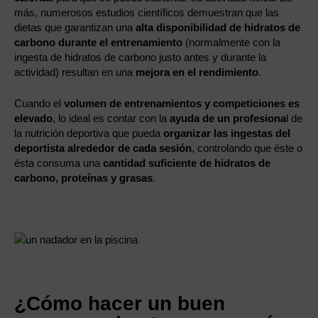
más, numerosos estudios científicos demuestran que las
dietas que garantizan una
alta disponibilidad de hidratos de
carbono durante el entrenamiento
(normalmente con la
ingesta de hidratos de carbono justo antes y durante la
actividad) resultan en una
mejora en el rendimiento
.
Cuando el
volumen de entrenamientos y competiciones es
elevado
, lo ideal es contar con la
ayuda de un profesiona
l de
la nutrición deportiva que pueda
organizar las ingestas del
deportista alrededor de cada sesión
, controlando que éste o
ésta consuma una
cantidad suficiente de hidratos de
carbono, proteínas y grasas
.
¿Cómo hacer un buen