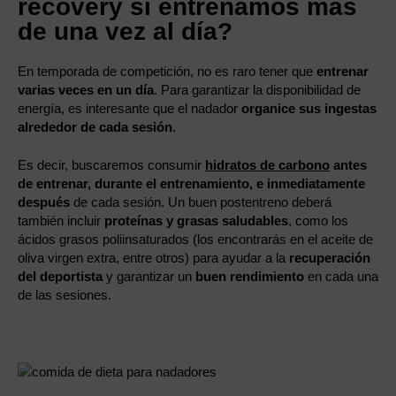
recovery si entrenamos más
de una vez al día?
En temporada de competición, no es raro tener que
entrenar
varias veces en un día
. Para garantizar la disponibilidad de
energía, es interesante que el nadador
organice sus ingestas
alrededor de cada sesión
.
Es decir, buscaremos consumir
hidratos de carbono
antes
de entrenar, durante el entrenamiento, e inmediatamente
después
de cada sesión. Un buen postentreno deberá
también incluir
proteínas y grasas saludables
, como los
ácidos grasos poliinsaturados (los encontrarás en el aceite de
oliva virgen extra, entre otros) para ayudar a la
recuperación
del deportista
y garantizar un
buen rendimiento
en cada una
de las sesiones.