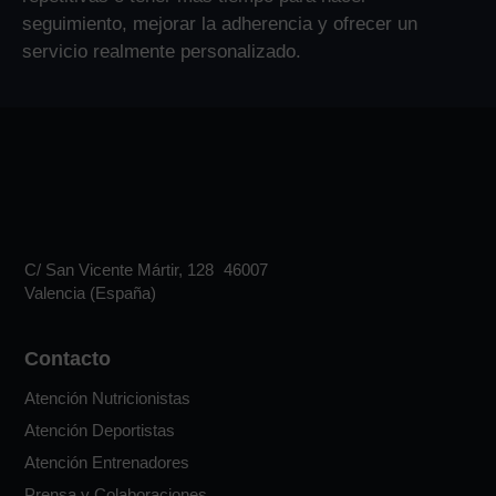
seguimiento, mejorar la adherencia y ofrecer un
servicio realmente personalizado.
C/ San Vicente Mártir, 128 46007
Valencia (España)
Contacto
Atención Nutricionistas
Atención Deportistas
Atención Entrenadores
Prensa y Colaboraciones