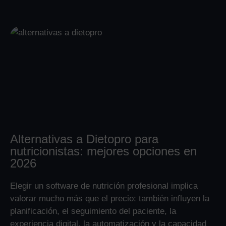
Alternativas a Dietopro para
nutricionistas: mejores opciones en
2026
Elegir un software de nutrición profesional implica
valorar mucho más que el precio: también influyen la
planificación, el seguimiento del paciente, la
experiencia digital, la automatización y la capacidad