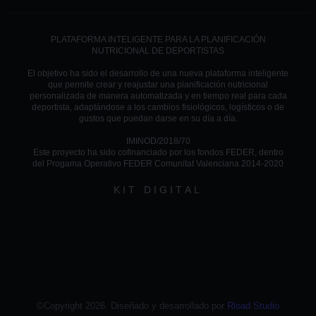
PLATAFORMA INTELIGENTE PARA LA PLANIFICACIÓN
NUTRICIONAL DE DEPORTISTAS
El objetivo ha sido el desarrollo de una nueva plataforma inteligente
que permite crear y reajustar una planificación nutricional
personalizada de manera automatizada y en tiempo real para cada
deportista, adaptándose a los cambios fisiológicos, logísticos o de
gustos que puedan darse en su día a día.
IMINOD/2018/70
Este proyecto ha sido cofinanciado por los fondos FEDER, dentro
del Progama Operativo FEDER Comunitat Valenciana 2014-2020
KIT DIGITAL
©Copyright 2026. Diseñado y desarrollado por
Rload Studio