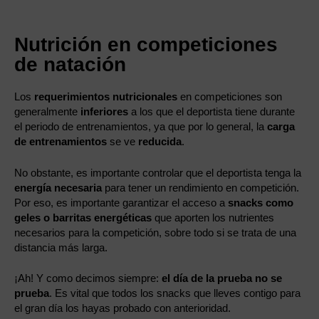
Nutrición en competiciones
de natación
Los
requerimientos nutricionales
en competiciones son
generalmente
inferiores
a los que el deportista tiene durante
el periodo de entrenamientos, ya que por lo general, la
carga
de entrenamientos
se ve
reducida
.
No obstante, es importante controlar que el deportista tenga la
energía necesaria
para tener un rendimiento en competición.
Por eso, es importante garantizar el acceso a
snacks como
geles o barritas energéticas
que aporten los nutrientes
necesarios para la competición, sobre todo si se trata de una
distancia más larga.
¡Ah! Y como decimos siempre:
el día de la prueba no se
prueba
. Es vital que todos los snacks que lleves contigo para
el gran día los hayas probado con anterioridad.