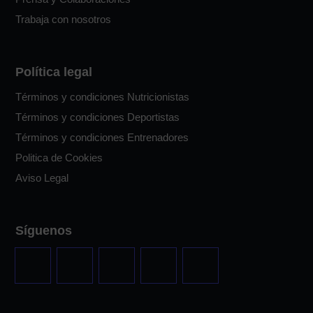
Trabaja con nosotros
Política legal
Términos y condiciones Nutricionistas
Términos y condiciones Deportistas
Términos y condiciones Entrenadores
Politica de Cookies
Aviso Legal
Síguenos