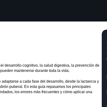
el desarrollo cognitivo, la salud digestiva, la prevención de
 pueden mantenerse durante toda la vida.
e adaptarse a cada fase del desarrollo, desde la lactancia y
stirón puberal. En esta guía repasamos los principales
mendados, los errores más frecuentes y cómo aplicar una