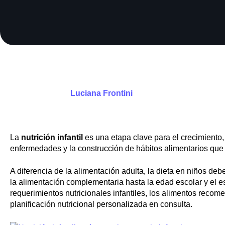
Luciana Frontini
La
nutrición infantil
es una etapa clave para el crecimiento, 
enfermedades y la construcción de hábitos alimentarios que
A diferencia de la alimentación adulta, la dieta en niños deb
la alimentación complementaria hasta la edad escolar y el e
requerimientos nutricionales infantiles, los alimentos reco
planificación nutricional personalizada en consulta.