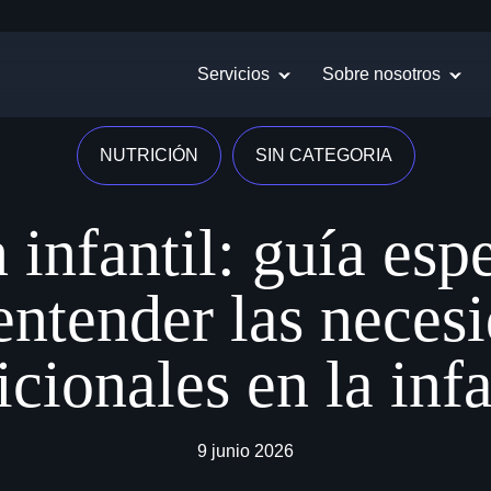
Servicios
Sobre nosotros
NUTRICIÓN
SIN CATEGORIA
 infantil: guía esp
entender las neces
icionales en la inf
9 junio 2026