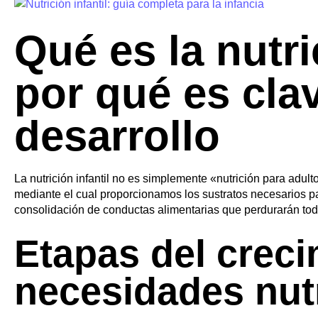
Qué es la nutri
por qué es clav
desarrollo
La nutrición infantil no es simplemente «nutrición para adult
mediante el cual proporcionamos los sustratos necesarios pa
consolidación de conductas alimentarias que perdurarán toda
Etapas del creci
necesidades nut