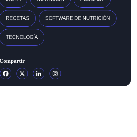
RECETAS
SOFTWARE DE NUTRICIÓN
TECNOLOGÍA
Compartir