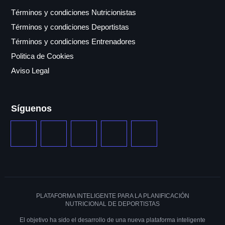
Términos y condiciones Nutricionistas
Términos y condiciones Deportistas
Términos y condiciones Entrenadores
Politica de Cookies
Aviso Legal
Síguenos
PLATAFORMA INTELIGENTE PARA LA PLANIFICACIÓN
NUTRICIONAL DE DEPORTISTAS
El objetivo ha sido el desarrollo de una nueva plataforma inteligente