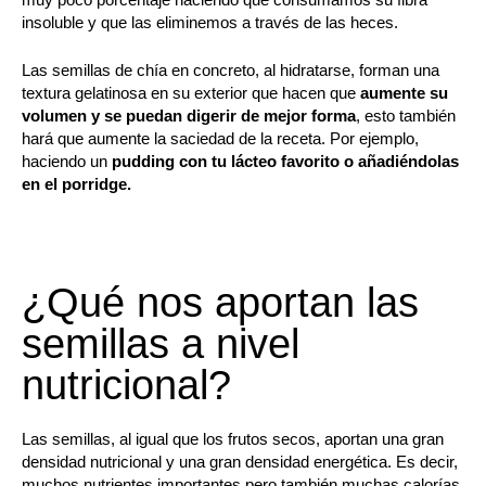
insoluble y que las eliminemos a través de las heces.
Las semillas de chía en concreto, al hidratarse, forman una
textura gelatinosa en su exterior que hacen que
aumente su
volumen y se puedan digerir de mejor forma
, esto también
hará que aumente la saciedad de la receta. Por ejemplo,
haciendo un
pudding con tu lácteo favorito o añadiéndolas
en el porridge.
¿Qué nos aportan las
semillas a nivel
nutricional?
Las semillas, al igual que los frutos secos, aportan una gran
densidad nutricional y una gran densidad energética. Es decir,
muchos nutrientes importantes pero también muchas calorías