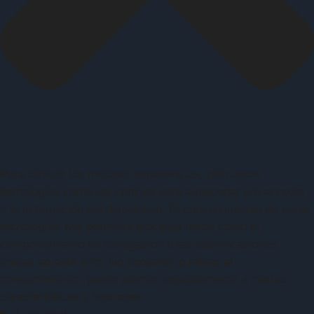
Para ofrecer las mejores experiencias, utilizamos
tecnologías como las cookies para almacenar y/o acceder
a la información del dispositivo. El consentimiento de estas
tecnologías nos permitirá procesar datos como el
comportamiento de navegación o las identificaciones
únicas en este sitio. No consentir o retirar el
consentimiento, puede afectar negativamente a ciertas
características y funciones.