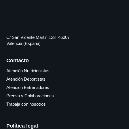
C/ San Vicente Mártir, 128 46007
Valencia (España)
Contacto
Atención Nutricionistas
Atención Deportistas
Atención Entrenadores
Prensa y Colaboraciones
Trabaja con nosotros
Política legal