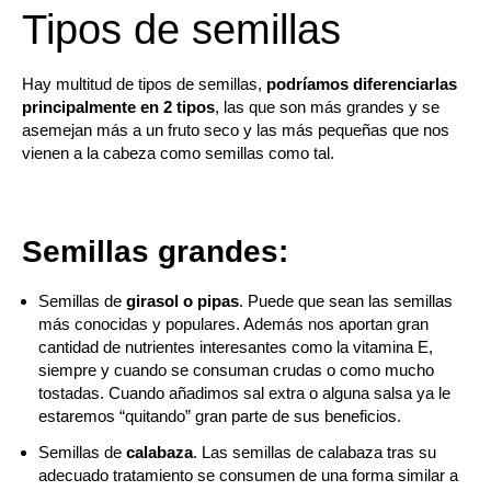
Tipos de semillas
Hay multitud de tipos de semillas,
podríamos diferenciarlas
principalmente en 2 tipos
, las que son más grandes y se
asemejan más a un fruto seco y las más pequeñas que nos
vienen a la cabeza como semillas como tal.
Semillas grandes:
Semillas de
girasol o pipas
. Puede que sean las semillas
más conocidas y populares. Además nos aportan gran
cantidad de nutrientes interesantes como la vitamina E,
siempre y cuando se consuman crudas o como mucho
tostadas. Cuando añadimos sal extra o alguna salsa ya le
estaremos “quitando” gran parte de sus beneficios.
Semillas de
calabaza
. Las semillas de calabaza tras su
adecuado tratamiento se consumen de una forma similar a