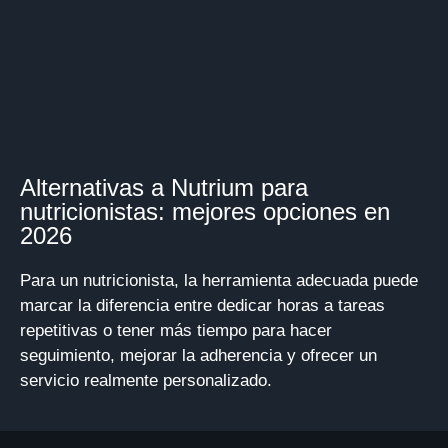
Alternativas a Nutrium para
nutricionistas: mejores opciones en
2026
Para un nutricionista, la herramienta adecuada puede
marcar la diferencia entre dedicar horas a tareas
repetitivas o tener más tiempo para hacer
seguimiento, mejorar la adherencia y ofrecer un
servicio realmente personalizado.