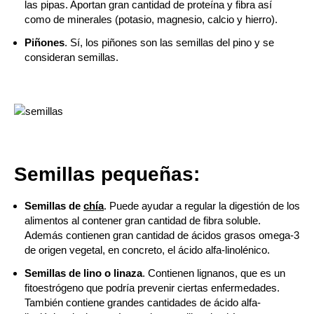
las pipas. Aportan gran cantidad de proteína y fibra así
como de minerales (potasio, magnesio, calcio y hierro).
Piñones
. Sí, los piñones son las semillas del pino y se
consideran semillas.
Semillas pequeñas:
Semillas de
chía
. Puede ayudar a regular la digestión de los
alimentos al contener gran cantidad de fibra soluble.
Además contienen gran cantidad de ácidos grasos omega-3
de origen vegetal, en concreto, el ácido alfa-linolénico.
Semillas de lino o linaza
. Contienen lignanos, que es un
fitoestrógeno que podría prevenir ciertas enfermedades.
También contiene grandes cantidades de ácido alfa-