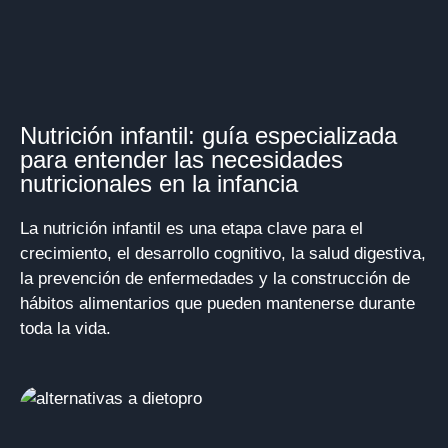
Nutrición infantil: guía especializada
para entender las necesidades
nutricionales en la infancia
La nutrición infantil es una etapa clave para el
crecimiento, el desarrollo cognitivo, la salud digestiva,
la prevención de enfermedades y la construcción de
hábitos alimentarios que pueden mantenerse durante
toda la vida.