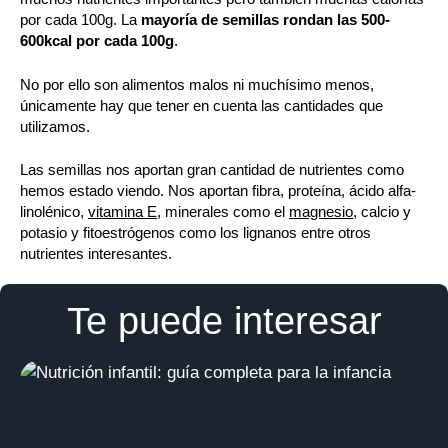
por cada 100g. La
mayoría de semillas rondan las 500-
600kcal por cada 100g
.
No por ello son alimentos malos ni muchísimo menos,
únicamente hay que tener en cuenta las cantidades que
utilizamos.
Las semillas nos aportan gran cantidad de nutrientes como
hemos estado viendo. Nos aportan fibra, proteína, ácido alfa-
linolénico,
vitamina E
, minerales como el
magnesio
, calcio y
potasio y fitoestrógenos como los lignanos entre otros
nutrientes interesantes.
Te puede interesar