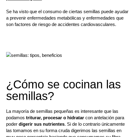
Se ha visto que el consumo de ciertas semillas puede ayudar
a prevenir enfermedades metabólicas y enfermedades que
son factores de riesgo de accidentes cardiovasculares.
¿Cómo se cocinan las
semillas?
La mayoría de semillas pequeñas es interesante que las
podamos
triturar, procesar o hidratar
con antelación para
poder
digerir sus nutrientes
. Si de lo contrario únicamente
las tomamos en su forma cruda digerimos las semillas en
muy poco porcentaje haciendo que consumamos su fibra