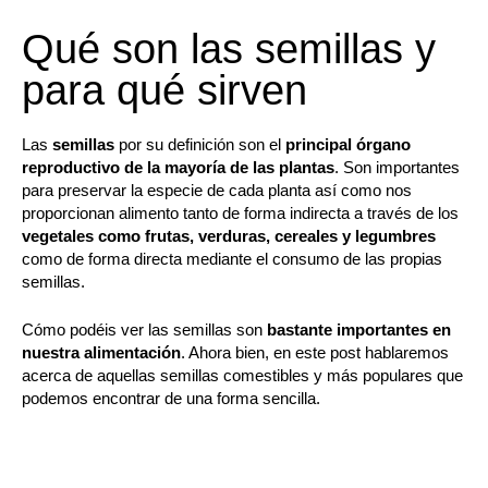
Qué son las semillas y
para qué sirven
Las
semillas
por su definición son el
principal órgano
reproductivo de la mayoría de las plantas
. Son importantes
para preservar la especie de cada planta así como nos
proporcionan alimento tanto de forma indirecta a través de los
vegetales como frutas, verduras, cereales y legumbres
como de forma directa mediante el consumo de las propias
semillas.
Cómo podéis ver las semillas son
bastante importantes en
nuestra alimentación
. Ahora bien, en este post hablaremos
acerca de aquellas semillas comestibles y más populares que
podemos encontrar de una forma sencilla.