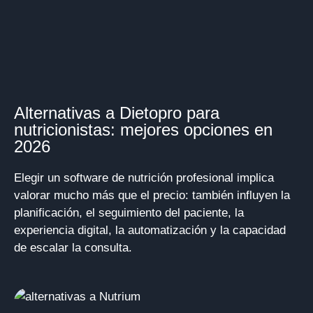
Alternativas a Dietopro para
nutricionistas: mejores opciones en
2026
Elegir un software de nutrición profesional implica
valorar mucho más que el precio: también influyen la
planificación, el seguimiento del paciente, la
experiencia digital, la automatización y la capacidad
de escalar la consulta.