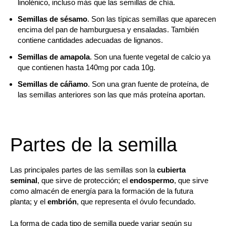
linolénico, incluso más que las semillas de chía.
Semillas de sésamo
. Son las típicas semillas que aparecen
encima del pan de hamburguesa y ensaladas. También
contiene cantidades adecuadas de lignanos.
Semillas de amapola
. Son una fuente vegetal de calcio ya
que contienen hasta 140mg por cada 10g.
Semillas de cáñamo
. Son una gran fuente de proteína, de
las semillas anteriores son las que más proteína aportan.
Partes de la semilla
Las principales partes de las semillas son la
cubierta
seminal
, que sirve de protección; el
endospermo
, que sirve
como almacén de energía para la formación de la futura
planta; y el
embrión
, que representa el óvulo fecundado.
La forma de cada tipo de semilla puede variar según su