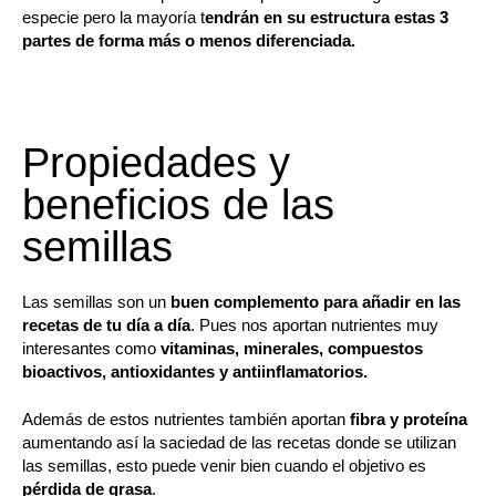
especie pero la mayoría t
endrán en su estructura estas 3
partes de forma más o menos diferenciada.
Propiedades y
beneficios de las
semillas
Las semillas son un
buen complemento para añadir en las
recetas de tu día a día
. Pues nos aportan nutrientes muy
interesantes como
vitaminas, minerales, compuestos
bioactivos, antioxidantes y antiinflamatorios.
Además de estos nutrientes también aportan
fibra y proteína
aumentando así la saciedad de las recetas donde se utilizan
las semillas, esto puede venir bien cuando el objetivo es
pérdida de grasa
.