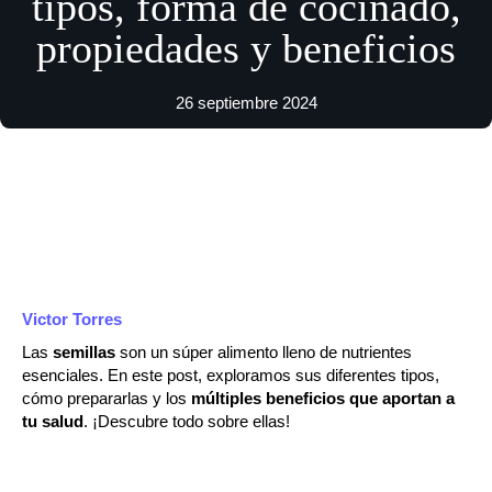
tipos, forma de cocinado,
propiedades y beneficios
26 septiembre 2024
Victor Torres
Las
semillas
son un súper alimento lleno de nutrientes
esenciales. En este post, exploramos sus diferentes tipos,
cómo prepararlas y los
múltiples beneficios que aportan a
tu salud
. ¡Descubre todo sobre ellas!