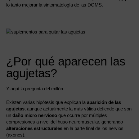
lo tanto mejorar la sintomatología de las DOMS.
¿Por qué aparecen las
agujetas?
Y aquí la pregunta del millón.
Existen varias hipótesis que explican la
aparición de las
agujetas
, aunque actualmente la más válida defiende que son
un
daño micro nervioso
que ocurre por múltiples
compresiones a nivel del huso neuromuscular, generando
alteraciones estructurales
en la parte final de los nervios
(axones).