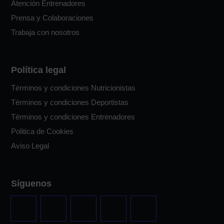
Atención Entrenadores
Prensa y Colaboraciones
Trabaja con nosotros
Política legal
Términos y condiciones Nutricionistas
Términos y condiciones Deportistas
Términos y condiciones Entrenadores
Politica de Cookies
Aviso Legal
Síguenos