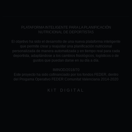
PLATAFORMA INTELIGENTE PARA LA PLANIFICACIÓN
NUTRICIONAL DE DEPORTISTAS
El objetivo ha sido el desarrollo de una nueva plataforma inteligente
que permite crear y reajustar una planificación nutricional
personalizada de manera automatizada y en tiempo real para cada
deportista, adaptándose a los cambios fisiológicos, logísticos o de
gustos que puedan darse en su día a día.
IMINOD/2018/70
Este proyecto ha sido cofinanciado por los fondos FEDER, dentro
del Progama Operativo FEDER Comunitat Valenciana 2014-2020
KIT DIGITAL