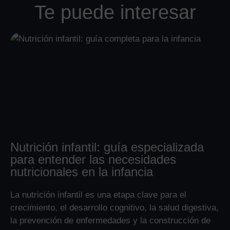
Te puede interesar
Nutrición infantil: guía especializada
para entender las necesidades
nutricionales en la infancia
La nutrición infantil es una etapa clave para el
crecimiento, el desarrollo cognitivo, la salud digestiva,
la prevención de enfermedades y la construcción de