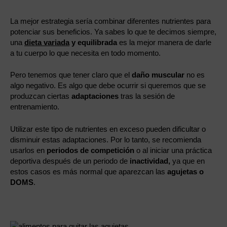
La mejor estrategia sería combinar diferentes nutrientes para
potenciar sus beneficios. Ya sabes lo que te decimos siempre,
una
dieta variada
y equilibrada
es la mejor manera de darle
a tu cuerpo lo que necesita en todo momento.
Pero tenemos que tener claro que el
daño muscular
no es
algo negativo. Es algo que debe ocurrir si queremos que se
produzcan ciertas
adaptaciones
tras la sesión de
entrenamiento.
Utilizar este tipo de nutrientes en exceso pueden dificultar o
disminuir estas adaptaciones. Por lo tanto, se recomienda
usarlos en
periodos de competición
o al iniciar una práctica
deportiva después de un periodo de
inactividad,
ya que en
estos casos es más normal que aparezcan las
agujetas o
DOMS
.