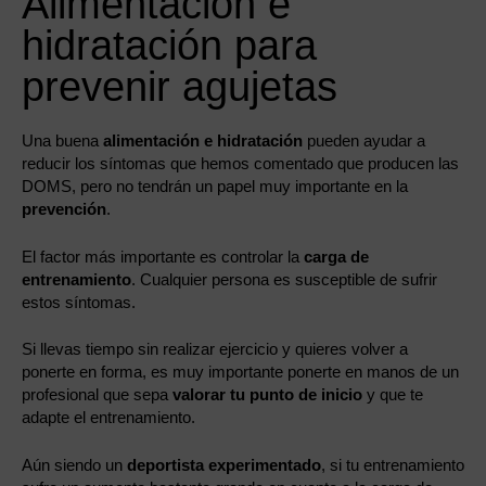
Alimentación e
hidratación para
prevenir agujetas
Una buena
alimentación e hidratación
pueden ayudar a
reducir los síntomas que hemos comentado que producen las
DOMS, pero no tendrán un papel muy importante en la
prevención
.
El factor más importante es controlar la
carga de
entrenamiento
. Cualquier persona es susceptible de sufrir
estos síntomas.
Si llevas tiempo sin realizar ejercicio y quieres volver a
ponerte en forma, es muy importante ponerte en manos de un
profesional que sepa
valorar tu punto de inicio
y que te
adapte el entrenamiento.
Aún siendo un
deportista experimentado
, si tu entrenamiento