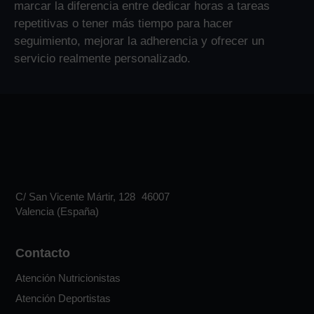
marcar la diferencia entre dedicar horas a tareas
repetitivas o tener más tiempo para hacer
seguimiento, mejorar la adherencia y ofrecer un
servicio realmente personalizado.
C/ San Vicente Mártir, 128 46007
Valencia (España)
Contacto
Atención Nutricionistas
Atención Deportistas