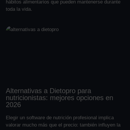
hábitos alimentarios que pueden mantenerse durante
toda la vida.
Alternativas a Dietopro para
nutricionistas: mejores opciones en
2026
Elegir un software de nutrición profesional implica
valorar mucho más que el precio: también influyen la