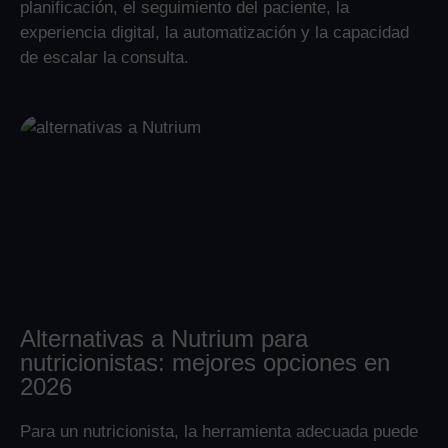
planificación, el seguimiento del paciente, la
experiencia digital, la automatización y la capacidad
de escalar la consulta.
Alternativas a Nutrium para
nutricionistas: mejores opciones en
2026
Para un nutricionista, la herramienta adecuada puede