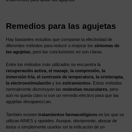
Remedios para las agujetas
Hay bastantes estudios que comparan la efectividad de
diferentes métodos para reducir o mejorar los
síntomas de
las agujetas
, pero las conclusiones no son claras.
Entre los métodos más utilizados se encuentra la
recuperación activa, el masaje, la compresión, la
inmersión fría, el contraste de temperatura, la crioterapia,
la electroestimulación
y los
estiramientos
. Estos métodos
normalmente disminuyen las
molestias musculares
, pero
aún no queda claro si son un remedio efectivo para que las
agujetas desaparezcan.
También existen
tratamientos farmacológicos
en los que se
utilizan AINES y opioides. Aunque, obviamente, abusar de
éstos o simplemente usarlos sin la indicación de un