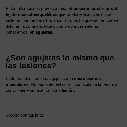
Estas alteraciones provocan una
inflamación posterior del
tejido musculoesquelético
que produce la activación del
sistema inmune sensibilizando la zona. Lo que se traduce en
dolor en la zona afectada o como comúnmente las
conocemos: en
agujetas.
¿Son agujetas lo mismo que
las lesiones?
Podemos decir que las agujetas son
microlesiones
musculares
. No obstante, éstas no incapacitan a la persona
como puede suceder con una
lesión.