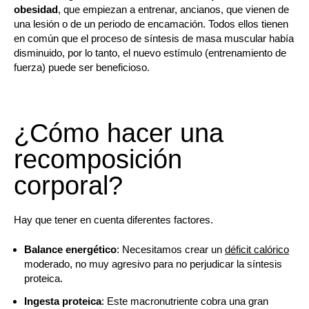
obesidad
, que empiezan a entrenar, ancianos, que vienen de
una lesión o de un periodo de encamación. Todos ellos tienen
en común que el proceso de síntesis de masa muscular había
disminuido, por lo tanto, el nuevo estímulo (entrenamiento de
fuerza) puede ser beneficioso.
¿Cómo hacer una
recomposición
corporal?
Hay que tener en cuenta diferentes factores.
Balance energético
: Necesitamos crear un
déficit calórico
moderado, no muy agresivo para no perjudicar la síntesis
proteica.
Ingesta proteica
: Este macronutriente cobra una gran