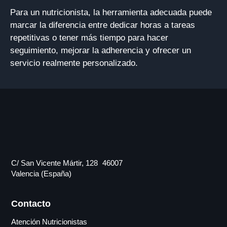
Para un nutricionista, la herramienta adecuada puede
marcar la diferencia entre dedicar horas a tareas
repetitivas o tener más tiempo para hacer
seguimiento, mejorar la adherencia y ofrecer un
servicio realmente personalizado.
C/ San Vicente Mártir, 128 46007
Valencia (España)
Contacto
Atención Nutricionistas