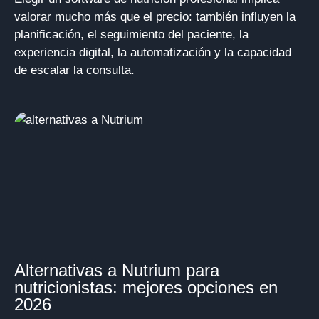
valorar mucho más que el precio: también influyen la
planificación, el seguimiento del paciente, la
experiencia digital, la automatización y la capacidad
de escalar la consulta.
Alternativas a Nutrium para
nutricionistas: mejores opciones en
2026