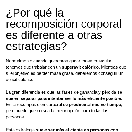
¿Por qué la
recomposición corporal
es diferente a otras
estrategias?
Normalmente cuando queremos
ganar masa muscular
tenemos que trabajar con un
superávit calórico
. Mientras que
si el objetivo es perder masa grasa, deberemos conseguir un
déficit calórico.
La gran diferencia es que las fases de ganancia y pérdida
se
suelen separar para intentar ser lo más eficiente posible
.
En la recomposición corporal
se produce al mismo tiempo
,
pero puede que no sea la mejor opción para todas las
personas.
Esta estrategia
suele ser más eficiente en personas con