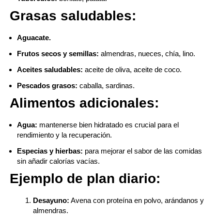
Grasas saludables:
Aguacate.
Frutos secos y semillas:
almendras, nueces, chía, lino.
Aceites saludables:
aceite de oliva, aceite de coco.
Pescados grasos:
caballa, sardinas.
Alimentos adicionales:
Agua:
mantenerse bien hidratado es crucial para el
rendimiento y la recuperación.
Especias y hierbas:
para mejorar el sabor de las comidas
sin añadir calorías vacías.
Ejemplo de plan diario:
Desayuno:
Avena con proteína en polvo, arándanos y
almendras.