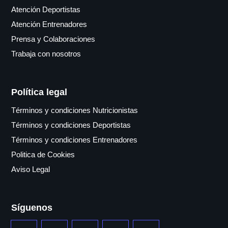
Atención Deportistas
Atención Entrenadores
Prensa y Colaboraciones
Trabaja con nosotros
Política legal
Términos y condiciones Nutricionistas
Términos y condiciones Deportistas
Términos y condiciones Entrenadores
Politica de Cookies
Aviso Legal
Síguenos