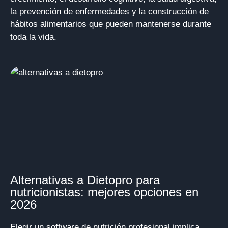
la prevención de enfermedades y la construcción de
hábitos alimentarios que pueden mantenerse durante
toda la vida.
Alternativas a Dietopro para
nutricionistas: mejores opciones en
2026
Elegir un software de nutrición profesional implica