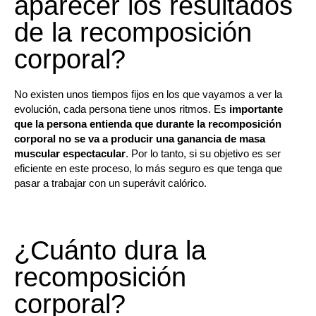
aparecer los resultados
de la recomposición
corporal?
No existen unos tiempos fijos en los que vayamos a ver la
evolución, cada persona tiene unos ritmos. Es
importante
que la persona entienda que durante la recomposición
corporal no se va a producir una ganancia de masa
muscular espectacular
. Por lo tanto, si su objetivo es ser
eficiente en este proceso, lo más seguro es que tenga que
pasar a trabajar con un superávit calórico.
¿Cuánto dura la
recomposición
corporal?