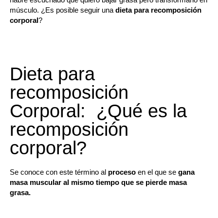
músculo. ¿Es posible seguir una
dieta para recomposición
corporal
?
Dieta para
recomposición
Corporal:
¿Qué es la
recomposición
corporal?
Se conoce con este término al
proceso
en el que se
gana
masa muscular al mismo tiempo que se pierde masa
grasa.