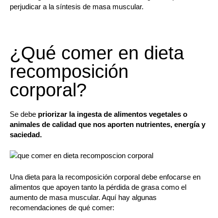
perjudicar a la síntesis de masa muscular.
¿Qué comer en dieta
recomposición
corporal?
Se debe
priorizar la ingesta de alimentos vegetales o
animales de calidad que nos aporten nutrientes, energía y
saciedad.
Una dieta para la recomposición corporal debe enfocarse en
alimentos que apoyen tanto la pérdida de grasa como el
aumento de masa muscular. Aquí hay algunas
recomendaciones de qué comer: