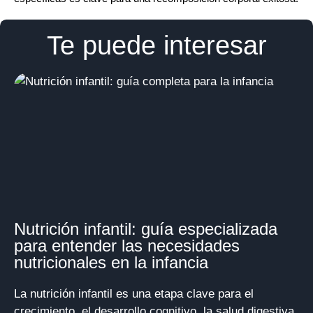
Te puede interesar
Nutrición infantil: guía especializada
para entender las necesidades
nutricionales en la infancia
La nutrición infantil es una etapa clave para el
crecimiento, el desarrollo cognitivo, la salud digestiva,