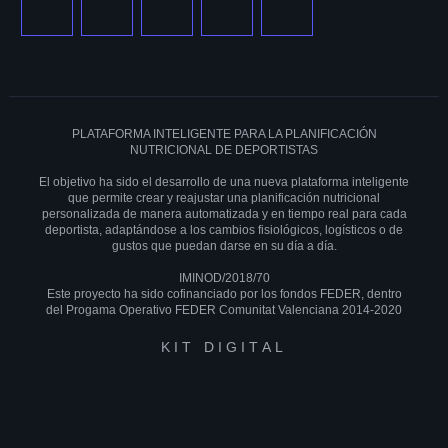
PLATAFORMA INTELIGENTE PARA LA PLANIFICACIÓN
NUTRICIONAL DE DEPORTISTAS
El objetivo ha sido el desarrollo de una nueva plataforma inteligente
que permite crear y reajustar una planificación nutricional
personalizada de manera automatizada y en tiempo real para cada
deportista, adaptándose a los cambios fisiológicos, logísticos o de
gustos que puedan darse en su día a día.
IMINOD/2018/70
Este proyecto ha sido cofinanciado por los fondos FEDER, dentro
del Progama Operativo FEDER Comunitat Valenciana 2014-2020
KIT DIGITAL