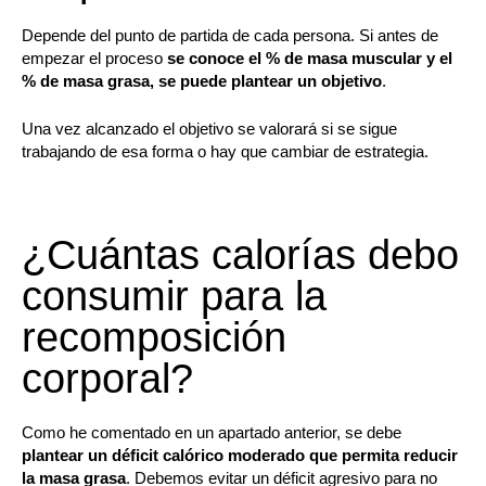
Depende del punto de partida de cada persona. Si antes de
empezar el proceso
se conoce el % de masa muscular y el
% de masa grasa, se puede plantear un objetivo
.
Una vez alcanzado el objetivo se valorará si se sigue
trabajando de esa forma o hay que cambiar de estrategia.
¿Cuántas calorías debo
consumir para la
recomposición
corporal?
Como he comentado en un apartado anterior, se debe
plantear un déficit calórico moderado que permita reducir
la masa grasa
. Debemos evitar un déficit agresivo para no