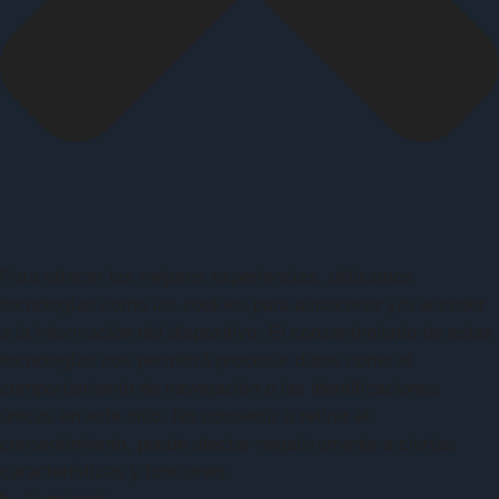
Para ofrecer las mejores experiencias, utilizamos
tecnologías como las cookies para almacenar y/o acceder
a la información del dispositivo. El consentimiento de estas
tecnologías nos permitirá procesar datos como el
comportamiento de navegación o las identificaciones
únicas en este sitio. No consentir o retirar el
consentimiento, puede afectar negativamente a ciertas
características y funciones.