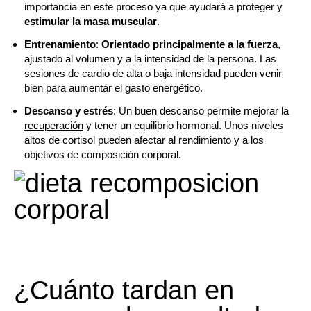
importancia en este proceso ya que ayudará a proteger y
estimular la masa muscular
.
Entrenamiento
:
Orientado principalmente a la fuerza
,
ajustado al volumen y a la intensidad de la persona. Las
sesiones de cardio de alta o baja intensidad pueden venir
bien para aumentar el gasto energético.
Descanso y estrés
: Un buen descanso permite mejorar la
recuperación
y tener un equilibrio hormonal. Unos niveles
altos de cortisol pueden afectar al rendimiento y a los
objetivos de composición corporal.
¿Cuánto tardan en