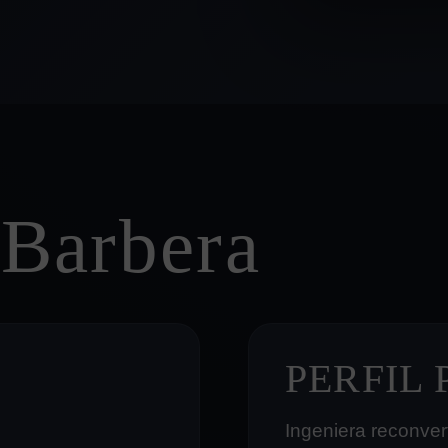
 Barbera
PERFIL
Ingeniera reconvert