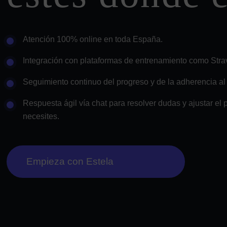
Atención 100% online en toda España.
Integración con plataformas de entrenamiento como Stra
Seguimiento continuo del progreso y de la adherencia al 
Respuesta ágil vía chat para resolver dudas y ajustar el 
necesites.
Empieza con Estela