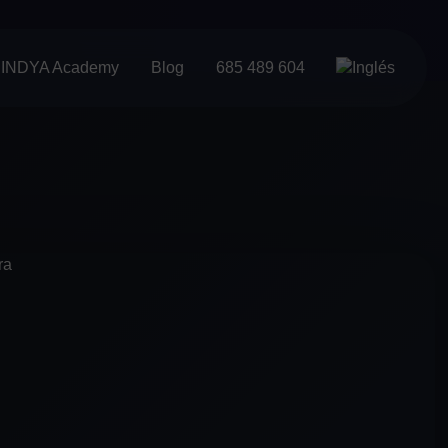
INDYA Academy
Blog
685 489 604