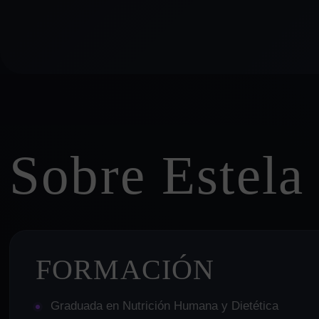
Sobre Estela
FORMACIÓN
Graduada en Nutrición Humana y Dietética