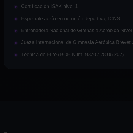
Certificación ISAK nivel 1
Especialización en nutrición deportiva, ICNS.
Entrenadora Nacional de Gimnasia Aeróbica Nivel
Jueza Internacional de Gimnasia Aeróbica Brevet 
Técnica de Élite (BOE Num. 9370 / 28.06.202)