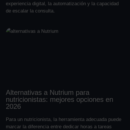
experiencia digital, la automatización y la capacidad
de escalar la consulta.
Alternativas a Nutrium para
nutricionistas: mejores opciones en
2026
Para un nutricionista, la herramienta adecuada puede
marcar la diferencia entre dedicar horas a tareas