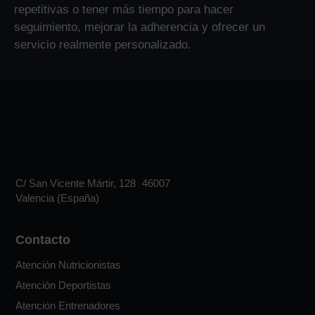
repetitivas o tener más tiempo para hacer
seguimiento, mejorar la adherencia y ofrecer un
servicio realmente personalizado.
C/ San Vicente Mártir, 128 46007
Valencia (España)
Contacto
Atención Nutricionistas
Atención Deportistas
Atención Entrenadores