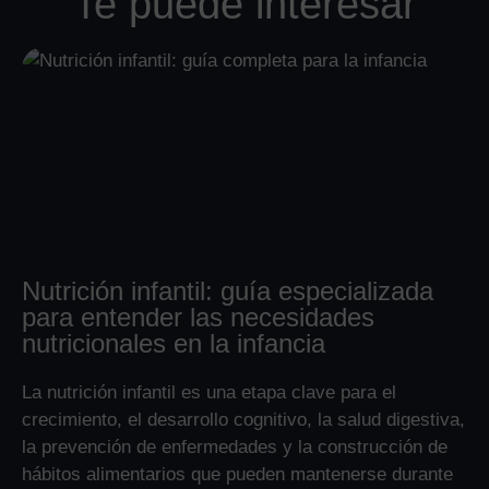
Te puede interesar
Nutrición infantil: guía especializada
para entender las necesidades
nutricionales en la infancia
La nutrición infantil es una etapa clave para el
crecimiento, el desarrollo cognitivo, la salud digestiva,
la prevención de enfermedades y la construcción de
hábitos alimentarios que pueden mantenerse durante