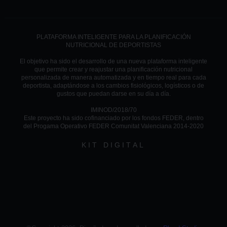
PLATAFORMA INTELIGENTE PARA LA PLANIFICACIÓN
NUTRICIONAL DE DEPORTISTAS
El objetivo ha sido el desarrollo de una nueva plataforma inteligente
que permite crear y reajustar una planificación nutricional
personalizada de manera automatizada y en tiempo real para cada
deportista, adaptándose a los cambios fisiológicos, logísticos o de
gustos que puedan darse en su día a día.
IMINOD/2018/70
Este proyecto ha sido cofinanciado por los fondos FEDER, dentro
del Progama Operativo FEDER Comunitat Valenciana 2014-2020
KIT DIGITAL