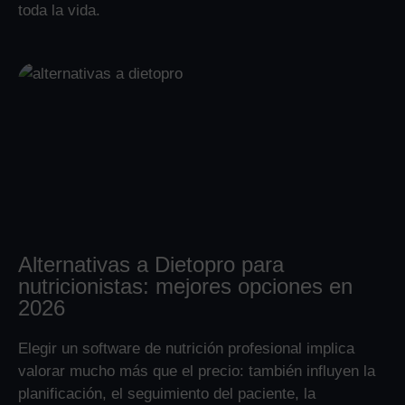
toda la vida.
Alternativas a Dietopro para
nutricionistas: mejores opciones en
2026
Elegir un software de nutrición profesional implica
valorar mucho más que el precio: también influyen la
planificación, el seguimiento del paciente, la