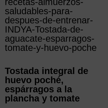
Tostada integral de
huevo poché,
espárragos a la
plancha y tomate