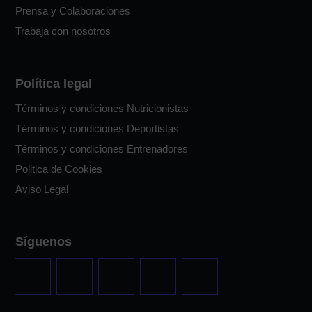
Prensa y Colaboraciones
Trabaja con nosotros
Política legal
Términos y condiciones Nutricionistas
Términos y condiciones Deportistas
Términos y condiciones Entrenadores
Politica de Cookies
Aviso Legal
Síguenos