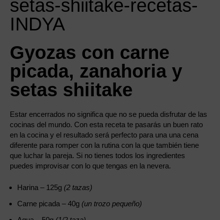
Gyozas con carne
picada, zanahoria y
setas shiitake
Estar encerrados no significa que no se pueda disfrutar de las
cocinas del mundo. Con esta receta te pasarás un buen rato
en la cocina y el resultado será perfecto para una una cena
diferente para romper con la rutina con la que también tiene
que luchar la pareja. Si no tienes todos los ingredientes
puedes improvisar con lo que tengas en la nevera.
Harina – 125g
(2 tazas)
Carne picada – 40g
(un trozo pequeño)
Agua – 50g
(1/2 taza)