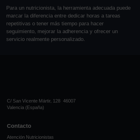
Para un nutricionista, la herramienta adecuada puede
marcar la diferencia entre dedicar horas a tareas
repetitivas o tener más tiempo para hacer
seguimiento, mejorar la adherencia y ofrecer un
servicio realmente personalizado.
C/ San Vicente Mártir, 128 46007
Valencia (España)
Contacto
Atención Nutricionistas