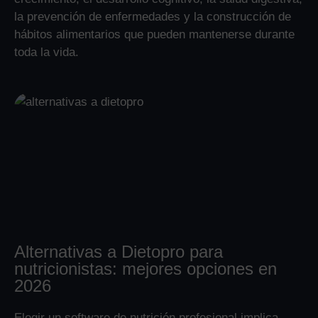
la prevención de enfermedades y la construcción de
hábitos alimentarios que pueden mantenerse durante
toda la vida.
Alternativas a Dietopro para
nutricionistas: mejores opciones en
2026
Elegir un software de nutrición profesional implica