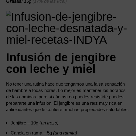
Grasas:
15g
(17% de las kcal)
Infusión de jengibre
con leche y miel
No tener una rutina hace que tengamos una falsa sensación
de hambre a todas horas. Lo mejor es mantener los horarios
de las comidas, pero si aún así no puedes resistirte puedes
prepararte una infusión. El jengibre es una raíz muy rica en
antioxidantes que le confiere muchas propiedades saludables.
Jenjibre – 10g
(un trozo)
Canela en rama – 5g
(una ramita)