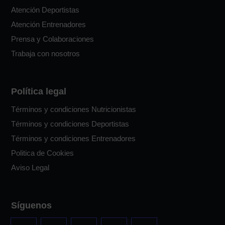
Atención Deportistas
Atención Entrenadores
Prensa y Colaboraciones
Trabaja con nosotros
Política legal
Términos y condiciones Nutricionistas
Términos y condiciones Deportistas
Términos y condiciones Entrenadores
Politica de Cookies
Aviso Legal
Síguenos