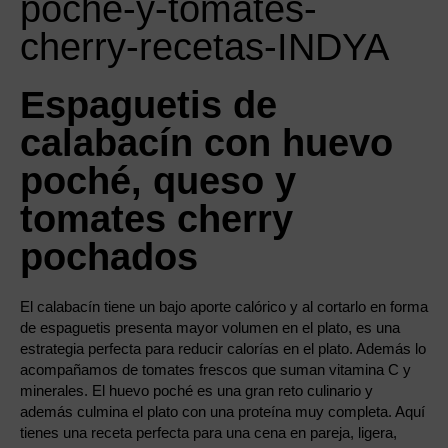
Espaguetis de
calabacín con huevo
poché, queso y
tomates cherry
pochados
El calabacín tiene un bajo aporte calórico y al cortarlo en forma
de espaguetis presenta mayor volumen en el plato, es una
estrategia perfecta para reducir calorías en el plato. Además lo
acompañamos de tomates frescos que suman vitamina C y
minerales. El huevo poché es una gran reto culinario y
además culmina el plato con una proteína muy completa. Aquí
tienes una receta perfecta para una cena en pareja, ligera,