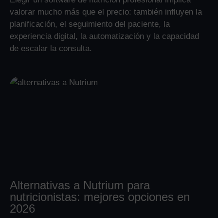
valorar mucho más que el precio: también influyen la
planificación, el seguimiento del paciente, la
experiencia digital, la automatización y la capacidad
de escalar la consulta.
Alternativas a Nutrium para
nutricionistas: mejores opciones en
2026