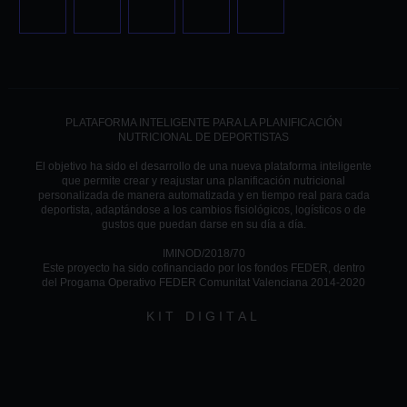
PLATAFORMA INTELIGENTE PARA LA PLANIFICACIÓN
NUTRICIONAL DE DEPORTISTAS
El objetivo ha sido el desarrollo de una nueva plataforma inteligente
que permite crear y reajustar una planificación nutricional
personalizada de manera automatizada y en tiempo real para cada
deportista, adaptándose a los cambios fisiológicos, logísticos o de
gustos que puedan darse en su día a día.
IMINOD/2018/70
Este proyecto ha sido cofinanciado por los fondos FEDER, dentro
del Progama Operativo FEDER Comunitat Valenciana 2014-2020
KIT DIGITAL