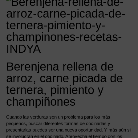
Berenjena rellena de
arroz, carne picada de
ternera, pimiento y
champiñones
Cuando las verduras son un problema para los más
pequeños, buscar diferentes formas de cocinarlas y
presentarlas puedes ser una nueva oportunidad. Y más aún si
se involucran en el cocinado. Aprovecha el tiempo con los