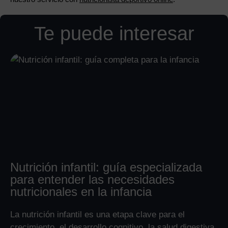
Te puede interesar
Nutrición infantil: guía especializada
para entender las necesidades
nutricionales en la infancia
La nutrición infantil es una etapa clave para el
crecimiento, el desarrollo cognitivo, la salud digestiva,