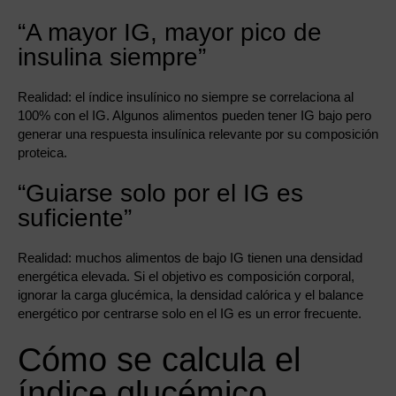
“A mayor IG, mayor pico de
insulina siempre”
Realidad: el índice insulínico no siempre se correlaciona al
100% con el IG. Algunos alimentos pueden tener IG bajo pero
generar una respuesta insulínica relevante por su composición
proteica.
“Guiarse solo por el IG es
suficiente”
Realidad: muchos alimentos de bajo IG tienen una densidad
energética elevada. Si el objetivo es composición corporal,
ignorar la carga glucémica, la densidad calórica y el balance
energético por centrarse solo en el IG es un error frecuente.
Cómo se calcula el
índice glucémico