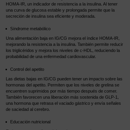
HOMA-IR, un indicador de resistencia a la insulina. Al tener
una curva de glucosa estable y prolongada permite que la
secreción de insulina sea eficiente y moderada.
Síndrome metabólico
Una alimentación baja en IG/CG mejora el índice HOMA-IR,
mejorando la resistencia a la insulina. También permite reducir
los triglicéridos y mejora los niveles de c-HDL, reduciendo la
probabilidad de una enfermedad cardiovascular.
Control del apetito
Las dietas bajas en IG/CG pueden tener un impacto sobre las
hormonas del apetito. Permiten que los niveles de grelina se
encuentren suprimidos por más tiempo después de comer.
También favorecen una liberación más sostenida de GLP-1,
una hormona que retrasa el vaciado gástrico y envía señales
de saciedad al cerebro.
Educación nutricional