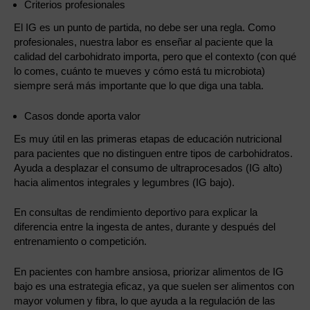
Criterios profesionales
El IG es un punto de partida, no debe ser una regla. Como
profesionales, nuestra labor es enseñar al paciente que la
calidad del carbohidrato importa, pero que el contexto (con qué
lo comes, cuánto te mueves y cómo está tu microbiota)
siempre será más importante que lo que diga una tabla.
Casos donde aporta valor
Es muy útil en las primeras etapas de educación nutricional
para pacientes que no distinguen entre tipos de carbohidratos.
Ayuda a desplazar el consumo de ultraprocesados (IG alto)
hacia alimentos integrales y legumbres (IG bajo).
En consultas de rendimiento deportivo para explicar la
diferencia entre la ingesta de antes, durante y después del
entrenamiento o competición.
En pacientes con hambre ansiosa, priorizar alimentos de IG
bajo es una estrategia eficaz, ya que suelen ser alimentos con
mayor volumen y fibra, lo que ayuda a la regulación de las