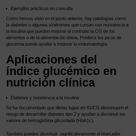
Ejemplos prácticos en consulta
Como hemos visto en el punto anterior, hay patologías como
la diabetes o algunos síndromes que cursan con resistencia a
la insulina que pueden mejorar al controlar la CG de los
alimentos o de la alimentación diaria. Predecir los picos de
glucemia puede ayudar a mejorar la sintomatología.
Aplicaciones del
índice glucémico en
nutrición clínica
Diabetes y resistencia a la insulina
Se ha documentado que dietas bajas en IG/CG disminuyen el
riesgo de desarrollar diabetes tipo 2 y ayudan a disminuir los
valores de hemoglobina glicosilada (HbA1c).
También puedes disminuir significativamente el marcador