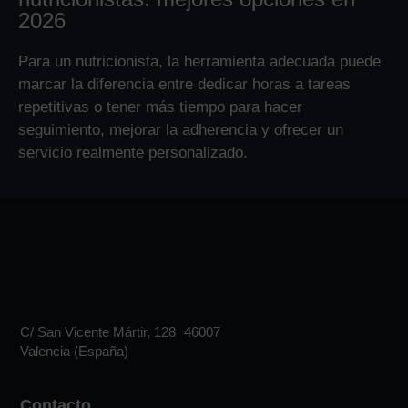
2026
Para un nutricionista, la herramienta adecuada puede
marcar la diferencia entre dedicar horas a tareas
repetitivas o tener más tiempo para hacer
seguimiento, mejorar la adherencia y ofrecer un
servicio realmente personalizado.
C/ San Vicente Mártir, 128 46007
Valencia (España)
Contacto