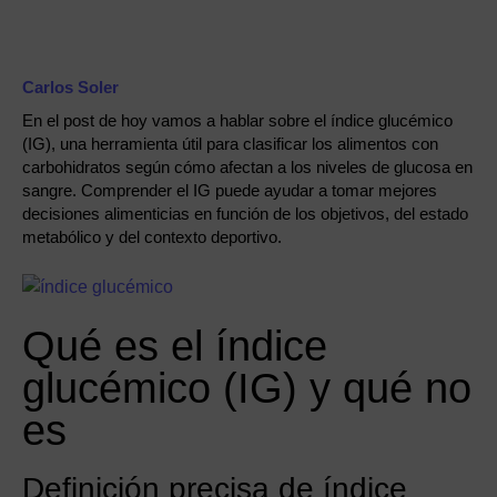
Carlos Soler
En el post de hoy vamos a hablar sobre el índice glucémico
(IG), una herramienta útil para clasificar los alimentos con
carbohidratos según cómo afectan a los niveles de glucosa en
sangre. Comprender el IG puede ayudar a tomar mejores
decisiones alimenticias en función de los objetivos, del estado
metabólico y del contexto deportivo.
Qué es el índice
glucémico (IG) y qué no
es
Definición precisa de índice