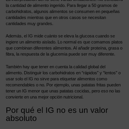
la cantidad de alimento ingerido. Para llegar a 50 gramos de
carbohidratos, algunos alimentos se consumen en pequeñas
cantidades mientras que en otros casos se necesitan
cantidades muy grandes.
Además, el IG mide cuánto se eleva la glucosa cuando se
ingiere un alimento aislado. Lo normal es que comamos platos
que combinan diferentes alimentos. Al añadir proteína, grasa o
fibra, la respuesta de la glucemia puede ser muy diferente.
También hay que tener en cuenta la calidad global del
alimento. Distinguir los carbohidratos en “rápidos” y “lentos” o
usar solo el IG no sirve para etiquetar alimentos como
recomendables o no. Por ejemplo, unas patatas fritas pueden
tener un IG menor que unas patatas cocidas, pero eso no las
convierte en una mejor opción nutricional.
Por qué el IG no es un valor
absoluto