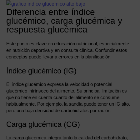
Diferencia entre índice
glucémico, carga glucémica y
respuesta glucémica
Este punto es clave en educación nutricional, especialmente
en nutrición deportiva y en consulta clínica. Confundir estos
conceptos puede llevar a errores en la planificación.
Índice glucémico (IG)
El índice glucémico expresa la velocidad o potencial
glucémico intrínseco del alimento. Su principal limitación es
que no tiene en cuenta cuánto del alimento se consume
habitualmente. Por ejemplo, la sandía puede tener un IG alto,
pero una baja densidad de carbohidratos por ración.
Carga glucémica (CG)
La carga glucémica integra tanto la calidad del carbohidrato,