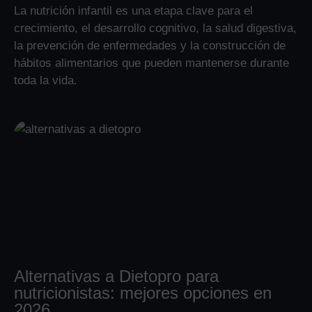
La nutrición infantil es una etapa clave para el
crecimiento, el desarrollo cognitivo, la salud digestiva,
la prevención de enfermedades y la construcción de
hábitos alimentarios que pueden mantenerse durante
toda la vida.
Alternativas a Dietopro para
nutricionistas: mejores opciones en
2026