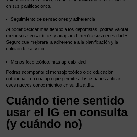
en sus planificaciones.
Seguimiento de sensaciones y adherencia
Al poder dedicar más tiempo a los deportistas, podrás valorar
mejor sus sensaciones y adaptar el menú a sus necesidades.
Seguro que mejorará la adherencia a la planificación y la
calidad del servicio.
Menos foco teórico, más aplicabilidad
Podrás acompañar el mensaje teórico o de educación
nutricional con una app que permite a los usuarios aplicar
esos nuevos conocimientos en su día a día.
Cuándo tiene sentido
usar el IG en consulta
(y cuándo no)