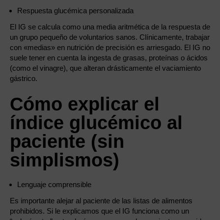
Respuesta glucémica personalizada
El IG se calcula como una media aritmética de la respuesta de
un grupo pequeño de voluntarios sanos. Clínicamente, trabajar
con «medias» en nutrición de precisión es arriesgado. El IG no
suele tener en cuenta la ingesta de grasas, proteínas o ácidos
(como el vinagre), que alteran drásticamente el vaciamiento
gástrico.
Cómo explicar el
índice glucémico al
paciente (sin
simplismos)
Lenguaje comprensible
Es importante alejar al paciente de las listas de alimentos
prohibidos. Si le explicamos que el IG funciona como un