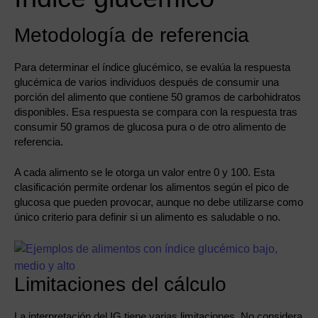
Metodología de referencia
Para determinar el índice glucémico, se evalúa la respuesta
glucémica de varios individuos después de consumir una
porción del alimento que contiene 50 gramos de carbohidratos
disponibles. Esa respuesta se compara con la respuesta tras
consumir 50 gramos de glucosa pura o de otro alimento de
referencia.
A cada alimento se le otorga un valor entre 0 y 100. Esta
clasificación permite ordenar los alimentos según el pico de
glucosa que pueden provocar, aunque no debe utilizarse como
único criterio para definir si un alimento es saludable o no.
Limitaciones del cálculo
La interpretación del IG tiene varias limitaciones. No considera