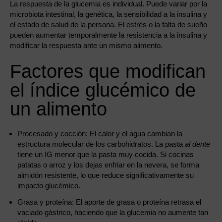
La respuesta de la glucemia es individual. Puede variar por la
microbiota intestinal, la genética, la sensibilidad a la insulina y
el estado de salud de la persona. El estrés o la falta de sueño
pueden aumentar temporalmente la resistencia a la insulina y
modificar la respuesta ante un mismo alimento.
Factores que modifican
el índice glucémico de
un alimento
Procesado y cocción: El calor y el agua cambian la
estructura molecular de los carbohidratos. La pasta
al dente
tiene un IG menor que la pasta muy cocida. Si cocinas
patatas o arroz y los dejas enfriar en la nevera, se forma
almidón resistente, lo que reduce significativamente su
impacto glucémico.
Grasa y proteína: El aporte de grasa o proteína retrasa el
vaciado gástrico, haciendo que la glucemia no aumente tan