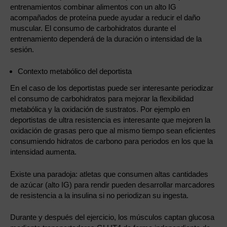
entrenamientos combinar alimentos con un alto IG
acompañados de proteína puede ayudar a reducir el daño
muscular. El consumo de carbohidratos durante el
entrenamiento dependerá de la duración o intensidad de la
sesión.
Contexto metabólico del deportista
En el caso de los deportistas puede ser interesante periodizar
el consumo de carbohidratos para mejorar la flexibilidad
metabólica y la oxidación de sustratos. Por ejemplo en
deportistas de ultra resistencia es interesante que mejoren la
oxidación de grasas pero que al mismo tiempo sean eficientes
consumiendo hidratos de carbono para periodos en los que la
intensidad aumenta.
Existe una paradoja: atletas que consumen altas cantidades
de azúcar (alto IG) para rendir pueden desarrollar marcadores
de resistencia a la insulina si no periodizan su ingesta.
Durante y después del ejercicio, los músculos captan glucosa