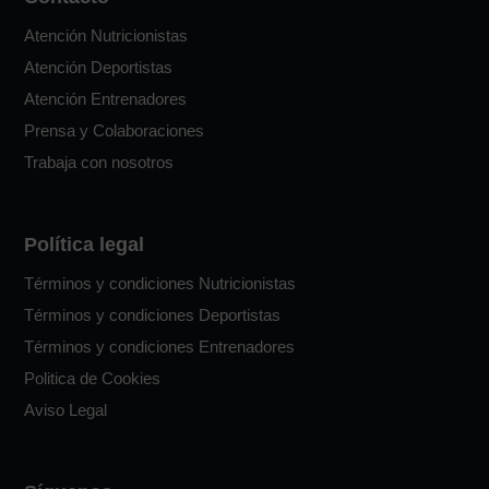
Atención Nutricionistas
Atención Deportistas
Atención Entrenadores
Prensa y Colaboraciones
Trabaja con nosotros
Política legal
Términos y condiciones Nutricionistas
Términos y condiciones Deportistas
Términos y condiciones Entrenadores
Politica de Cookies
Aviso Legal