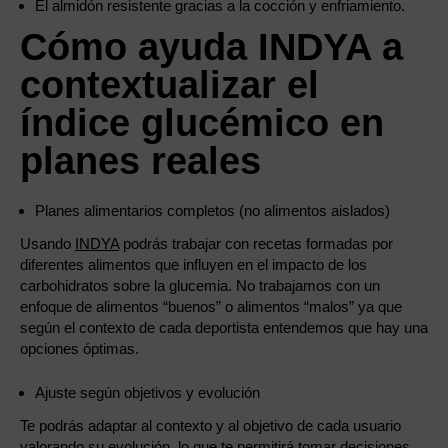
El almidón resistente gracias a la cocción y enfriamiento.
Cómo ayuda INDYA a
contextualizar el
índice glucémico en
planes reales
Planes alimentarios completos (no alimentos aislados)
Usando
INDYA
podrás trabajar con recetas formadas por
diferentes alimentos que influyen en el impacto de los
carbohidratos sobre la glucemia. No trabajamos con un
enfoque de alimentos “buenos” o alimentos “malos” ya que
según el contexto de cada deportista entendemos que hay una
opciones óptimas.
Ajuste según objetivos y evolución
Te podrás adaptar al contexto y al objetivo de cada usuario
valorando su evolución, lo que te permitirá tomar decisiones