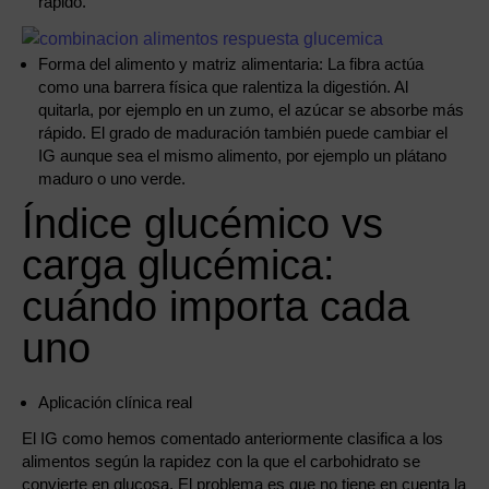
rápido.
Forma del alimento y matriz alimentaria: La fibra actúa
como una barrera física que ralentiza la digestión. Al
quitarla, por ejemplo en un zumo, el azúcar se absorbe más
rápido. El grado de maduración también puede cambiar el
IG aunque sea el mismo alimento, por ejemplo un plátano
maduro o uno verde.
Índice glucémico vs
carga glucémica:
cuándo importa cada
uno
Aplicación clínica real
El IG como hemos comentado anteriormente clasifica a los
alimentos según la rapidez con la que el carbohidrato se
convierte en glucosa. El problema es que no tiene en cuenta la