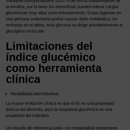
mediante transportadores GLUT4 de forma independiente de
la insulina, por lo tanto los deportistas pueden tolerar cargas
glucémicas muy altas post-entrenamiento. Estas ingestas en
una persona sedentaria podría causar daño metabólico, sin
embargo en el atleta, esta glucosa se dirige prioritariamente al
glucógeno muscular.
Limitaciones del
índice glucémico
como herramienta
clínica
Variabilidad interindividual
La mayor limitación clínica es que el IG es una propiedad
teórica del alimento, pero la respuesta glucémica es una
propiedad del individuo.
Un estudio de referencia junto con metaanálisis posteriores