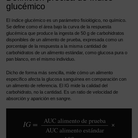
glucémico
El índice glucémico es un parámetro fisiológico, no químico.
Se define como el área bajo la curva de la respuesta
glucémica que produce la ingesta de 50 g de carbohidratos
disponibles de un alimento de prueba, expresada como un
porcentaje de la respuesta a la misma cantidad de
carbohidratos de un alimento estándar, como glucosa pura o
pan blanco, en el mismo individuo.
Dicho de forma más sencilla, mide cómo un alimento
específico afecta la glucosa sanguínea en comparación con
un alimento de referencia. El IG mide la calidad del
carbohidrato, no la cantidad. Es un ratio de velocidad de
absorción y aparición en sangre.
AUC alimento de prueba
IG =
×
AUC alimento estándar