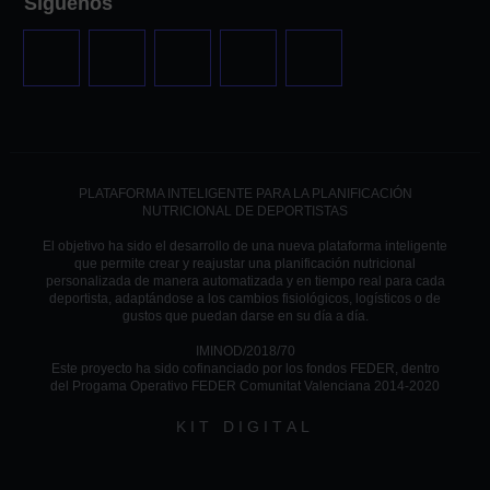
Síguenos
PLATAFORMA INTELIGENTE PARA LA PLANIFICACIÓN
NUTRICIONAL DE DEPORTISTAS
El objetivo ha sido el desarrollo de una nueva plataforma inteligente
que permite crear y reajustar una planificación nutricional
personalizada de manera automatizada y en tiempo real para cada
deportista, adaptándose a los cambios fisiológicos, logísticos o de
gustos que puedan darse en su día a día.
IMINOD/2018/70
Este proyecto ha sido cofinanciado por los fondos FEDER, dentro
del Progama Operativo FEDER Comunitat Valenciana 2014-2020
KIT DIGITAL