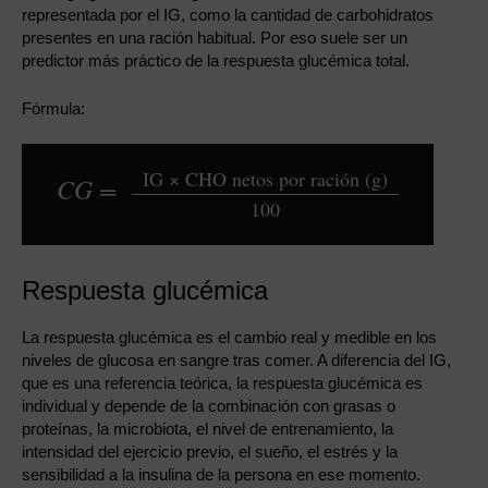
representada por el IG, como la cantidad de carbohidratos
presentes en una ración habitual. Por eso suele ser un
predictor más práctico de la respuesta glucémica total.
Fórmula:
IG × CHO netos por ración (g)
CG =
100
Respuesta glucémica
La respuesta glucémica es el cambio real y medible en los
niveles de glucosa en sangre tras comer. A diferencia del IG,
que es una referencia teórica, la respuesta glucémica es
individual y depende de la combinación con grasas o
proteínas, la microbiota, el nivel de entrenamiento, la
intensidad del ejercicio previo, el sueño, el estrés y la
sensibilidad a la insulina de la persona en ese momento.