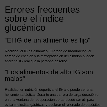
Errores frecuentes
sobre el índice
glucémico
“El IG de un alimento es fijo”
Realidad: el IG es dinámico. El grado de maduración, el
tiempo de cocción y la retrogradación del almidón pueden
alterar el IG real que la persona absorbe.
“Los alimentos de alto IG son
malos”
Realidad: en nutrición deportiva, el IG alto puede ser una
herramienta táctica. Durante una carrera de larga duración o
en una ventana de recuperación corta, puede ser útil para
evitar molestias gástricas y acelerar el rellenado de depósitos.