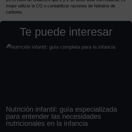
mejor utilizar la CG o contabilizar raciones de hidratos de
carbono.
Te puede interesar
Nutrición infantil: guía especializada
para entender las necesidades
nutricionales en la infancia