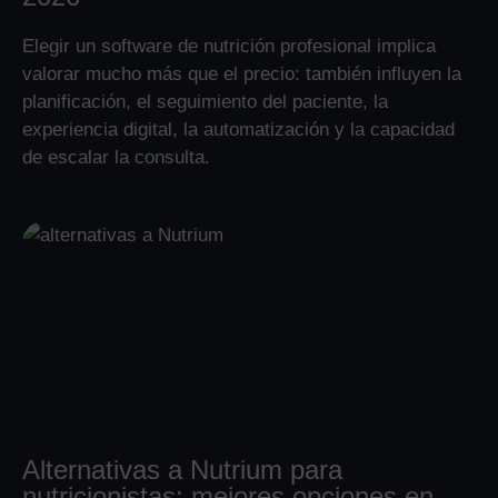
Elegir un software de nutrición profesional implica
valorar mucho más que el precio: también influyen la
planificación, el seguimiento del paciente, la
experiencia digital, la automatización y la capacidad
de escalar la consulta.
Alternativas a Nutrium para
nutricionistas: mejores opciones en