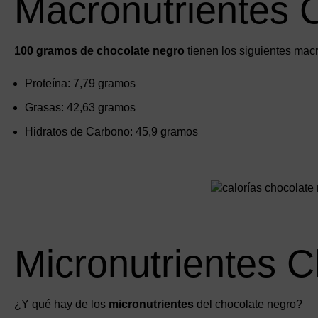
Macronutrientes 
100 gramos de chocolate negro
tienen los siguientes mac
Proteína: 7,79 gramos
Grasas: 42,63 gramos
Hidratos de Carbono: 45,9 gramos
Micronutrientes 
¿Y qué hay de los
micronutrientes
del chocolate negro?