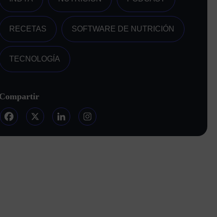
RECETAS
SOFTWARE DE NUTRICIÓN
TECNOLOGÍA
Compartir