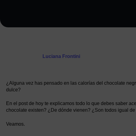
Luciana Frontini
¿Alguna vez has pensado en las calorías del chocolate ne
dulce?
En el post de hoy te explicamos todo lo que debes saber ace
chocolate existen? ¿De dónde vienen? ¿Son todos igual de
Veamos.