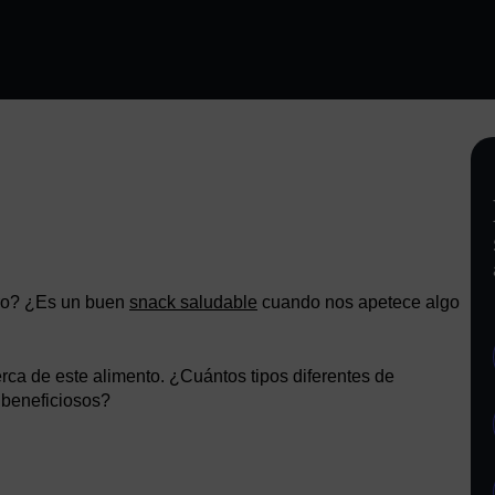
gro? ¿Es un buen
snack saludable
cuando nos apetece algo
rca de este alimento. ¿Cuántos tipos diferentes de
 beneficiosos?