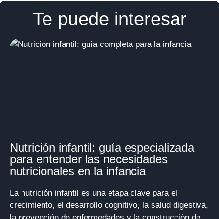
Te puede interesar
Nutrición infantil: guía especializada
para entender las necesidades
nutricionales en la infancia
La nutrición infantil es una etapa clave para el
crecimiento, el desarrollo cognitivo, la salud digestiva,
la prevención de enfermedades y la construcción de