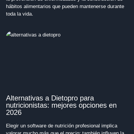
hábitos alimentarios que pueden mantenerse durante
toda la vida.
Alternativas a Dietopro para
nutricionistas: mejores opciones en
2026
Elegir un software de nutrición profesional implica
valorar mucho más que el precio: también influyen la