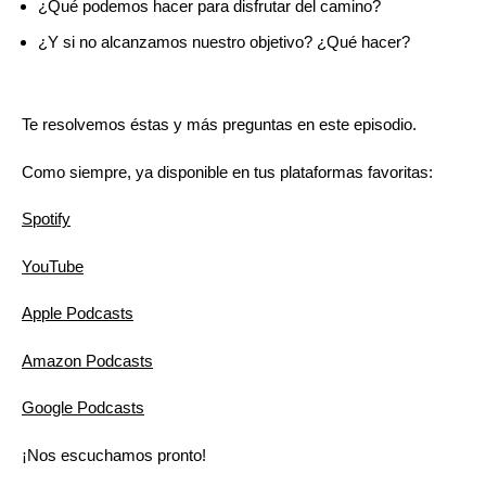
¿Qué podemos hacer para disfrutar del camino?
¿Y si no alcanzamos nuestro objetivo? ¿Qué hacer?
Te resolvemos éstas y más preguntas en este episodio.
Como siempre, ya disponible en tus plataformas favoritas:
Spotify
YouTube
Apple Podcasts
Amazon Podcasts
Google Podcasts
¡Nos escuchamos pronto!