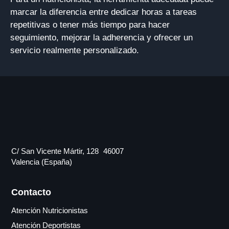
marcar la diferencia entre dedicar horas a tareas
repetitivas o tener más tiempo para hacer
seguimiento, mejorar la adherencia y ofrecer un
servicio realmente personalizado.
C/ San Vicente Mártir, 128 46007
Valencia (España)
Contacto
Atención Nutricionistas
Atención Deportistas