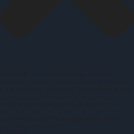
Para ofrecer las mejores experiencias, utilizamos
tecnologías como las cookies para almacenar y/o acceder
a la información del dispositivo. El consentimiento de estas
tecnologías nos permitirá procesar datos como el
comportamiento de navegación o las identificaciones
únicas en este sitio. No consentir o retirar el
consentimiento, puede afectar negativamente a ciertas
características y funciones.