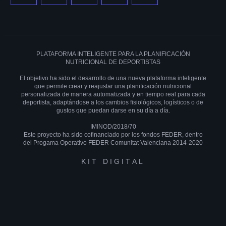
PLATAFORMA INTELIGENTE PARA LA PLANIFICACIÓN
NUTRICIONAL DE DEPORTISTAS
El objetivo ha sido el desarrollo de una nueva plataforma inteligente
que permite crear y reajustar una planificación nutricional
personalizada de manera automatizada y en tiempo real para cada
deportista, adaptándose a los cambios fisiológicos, logísticos o de
gustos que puedan darse en su día a día.
IMINOD/2018/70
Este proyecto ha sido cofinanciado por los fondos FEDER, dentro
del Progama Operativo FEDER Comunitat Valenciana 2014-2020
KIT DIGITAL