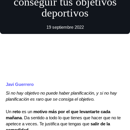
conseguir tus objetivos
deportivos
19 septiembre 2022
Javi Guerrero
Si no hay objetivo no puede haber planificación, y si no hay
planificación es raro que se consiga el objetivo.
Un
reto
es un
motivo más por el que levantarte cada
mañana
. Da sentido a todo lo que tienes que hacer que no te
apetece a veces. Te justifica que tengas que
salir de la
comodidad
.