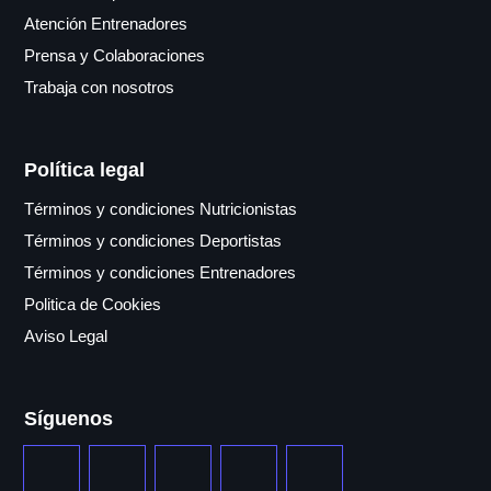
Atención Entrenadores
Prensa y Colaboraciones
Trabaja con nosotros
Política legal
Términos y condiciones Nutricionistas
Términos y condiciones Deportistas
Términos y condiciones Entrenadores
Politica de Cookies
Aviso Legal
Síguenos