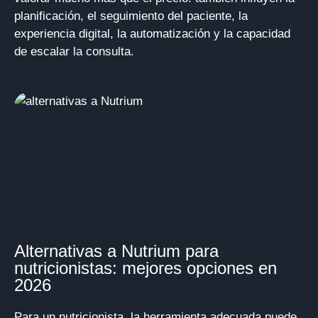
planificación, el seguimiento del paciente, la
experiencia digital, la automatización y la capacidad
de escalar la consulta.
Alternativas a Nutrium para
nutricionistas: mejores opciones en
2026
Para un nutricionista, la herramienta adecuada puede