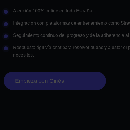
Atención 100% online en toda España.
Integración con plataformas de entrenamiento como Stra
Seguimiento continuo del progreso y de la adherencia al 
Respuesta ágil vía chat para resolver dudas y ajustar el 
necesites.
Empieza con Ginés