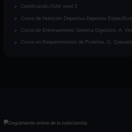
Certificación ISAK nivel 2
Curso de Nutrición Deportiva Deportes Específico
Curso de Entrenamiento Sistema Digestivo, A. Vir
Curso en Requerimientos de Proteína, G. Quesad