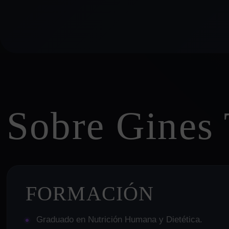
Sobre Gines 
FORMACIÓN
Graduado en Nutrición Humana y Dietética.