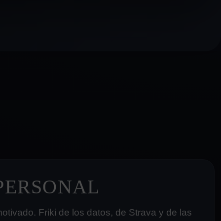
 PERSONAL
tivado. Friki de los datos, de Strava y de las