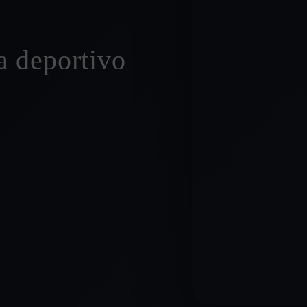
a deportivo