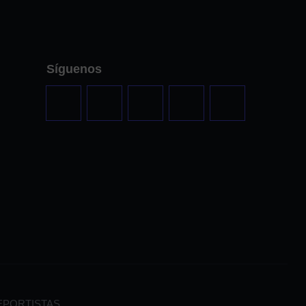
Síguenos
EPORTISTAS