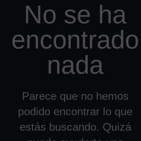
No se ha
encontrado
nada
Parece que no hemos
podido encontrar lo que
estás buscando. Quizá