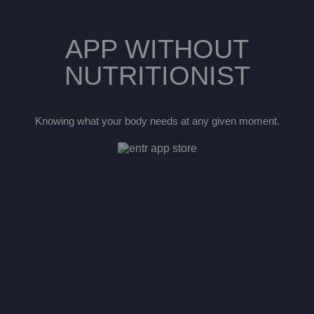
APP WITHOUT
NUTRITIONIST
Knowing what your body needs at any given moment.