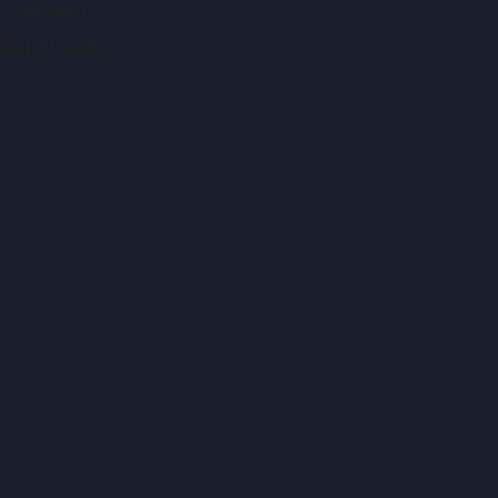
Legal Notice
Skip to content