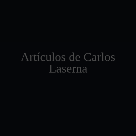
Artículos de Carlos
Laserna