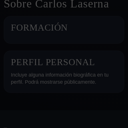
Sobre Carlos Laserna
FORMACIÓN
PERFIL PERSONAL
Incluye alguna información biográfica en tu
perfil. Podrá mostrarse públicamente.