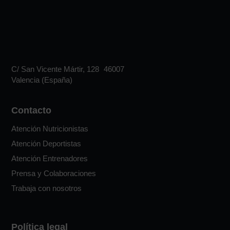
C/ San Vicente Mártir, 128 46007
Valencia (España)
Contacto
Atención Nutricionistas
Atención Deportistas
Atención Entrenadores
Prensa y Colaboraciones
Trabaja con nosotros
Política legal