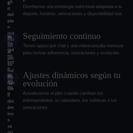
Diseñamos una estrategia nutricional adaptada a tu
deporte, horarios, sensaciones y disponibilidad real.
Seguimiento continuo
Tienes apoyo por chat y una videoconsulta mensual
para revisar adherencia, sensaciones y evolución.
Ajustes dinámicos según tu
evolución
Actualizamos el plan cuando cambian tus
entrenamientos, tu calendario, tus métricas o tus
sensaciones.