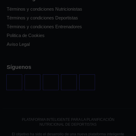
Términos y condiciones Nutricionistas
Términos y condiciones Deportistas
Términos y condiciones Entrenadores
Politica de Cookies
Aviso Legal
Síguenos
PLATAFORMA INTELIGENTE PARA LA PLANIFICACIÓN
NUTRICIONAL DE DEPORTISTAS
El objetivo ha sido el desarrollo de una nueva plataforma inteligente