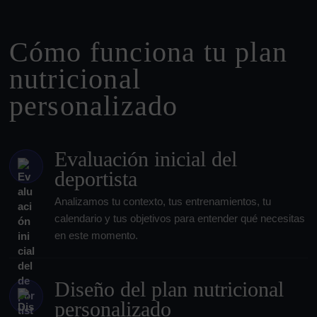
Cómo funciona tu plan
nutricional
personalizado
Evaluación inicial del
deportista
Analizamos tu contexto, tus entrenamientos, tu
calendario y tus objetivos para entender qué necesitas
en este momento.
Diseño del plan nutricional
personalizado