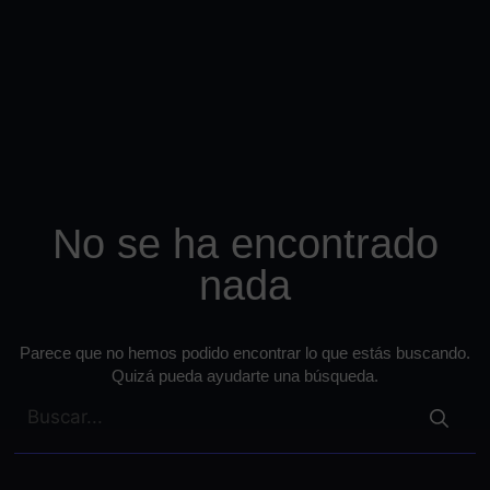
No se ha encontrado
nada
Parece que no hemos podido encontrar lo que estás buscando.
Quizá pueda ayudarte una búsqueda.
Buscar: